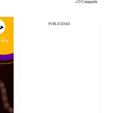
Compartir
PUBLICIDAD
Facebook
Twitter
Whatsapp