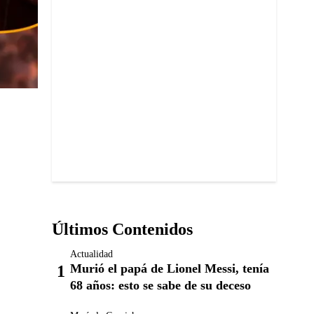
Últimos Contenidos
Actualidad
Murió el papá de Lionel Messi, tenía
68 años: esto se sabe de su deceso