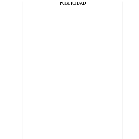
PUBLICIDAD