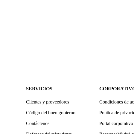
SERVICIOS
CORPORATIV
Clientes y proveedores
Condiciones de ac
Código del buen gobierno
Política de privac
Contáctenos
Portal corporativo