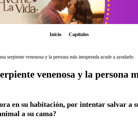
Inicio
Capítulos
una serpiente venenosa y la persona más inesperada acude a ayudarlo
erpiente venenosa y la persona 
a en su habitación, por intentar salvar a 
 animal a su cama?