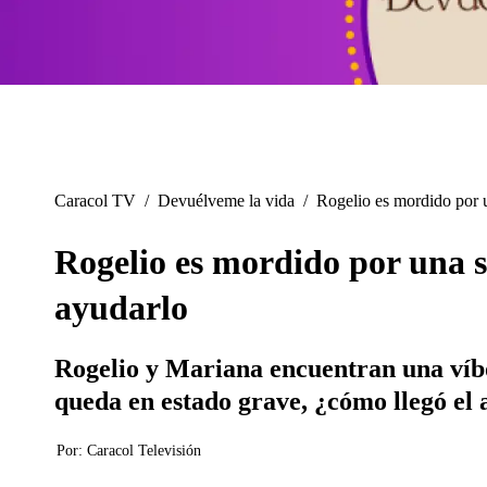
Caracol TV
/
Devuélveme la vida
/
Rogelio es mordido por 
Rogelio es mordido por una s
ayudarlo
Rogelio y Mariana encuentran una víbor
queda en estado grave, ¿cómo llegó el
Por:
Caracol Televisión