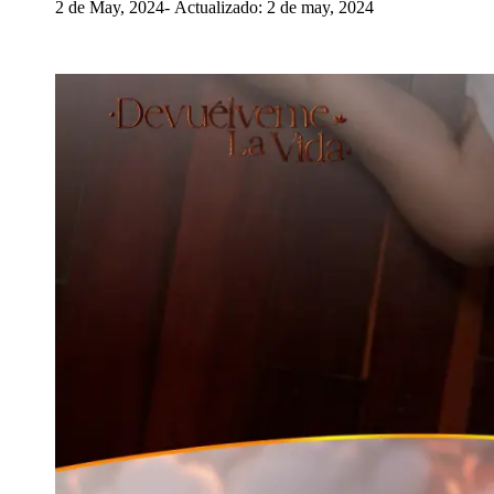
2 de May, 2024
Actualizado: 2 de may, 2024