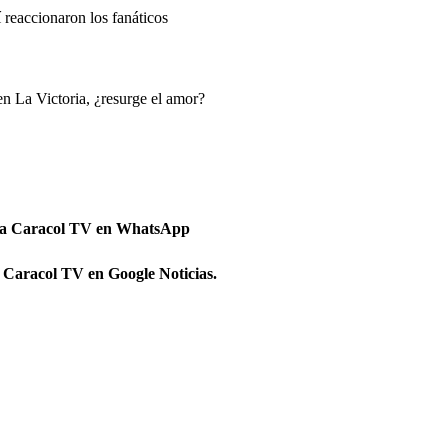
 reaccionaron los fanáticos
en La Victoria, ¿resurge el amor?
 a Caracol TV en WhatsApp
 Caracol TV en Google Noticias.