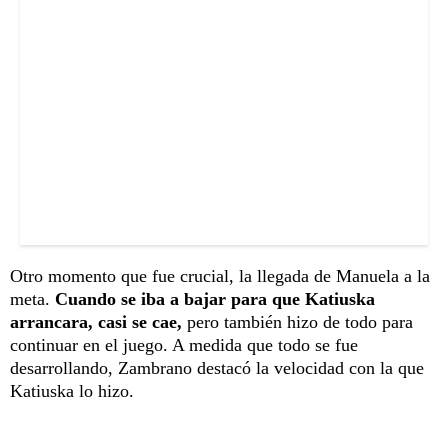
Otro momento que fue crucial, la llegada de Manuela a la
meta.
Cuando se iba a bajar para que Katiuska
arrancara, casi se cae,
pero también hizo de todo para
continuar en el juego. A medida que todo se fue
desarrollando, Zambrano destacó la velocidad con la que
Katiuska lo hizo.