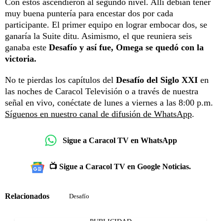
Con estos ascendieron al segundo nivel. Allí debían tener
muy buena puntería para encestar dos por cada
participante. El primer equipo en lograr embocar dos, se
ganaría la Suite ditu. Asimismo, el que reuniera seis
ganaba este
Desafío y así fue, Omega se quedó con la
victoria.
No te pierdas los capítulos del
Desafío del Siglo XXI
en
las noches de Caracol Televisión o a través de nuestra
señal en vivo, conéctate de lunes a viernes a las 8:00 p.m.
Síguenos en nuestro canal de difusión de WhatsApp
.
Sigue a Caracol TV en WhatsApp
📺 Sigue a Caracol TV en Google Noticias.
Relacionados
Desafío