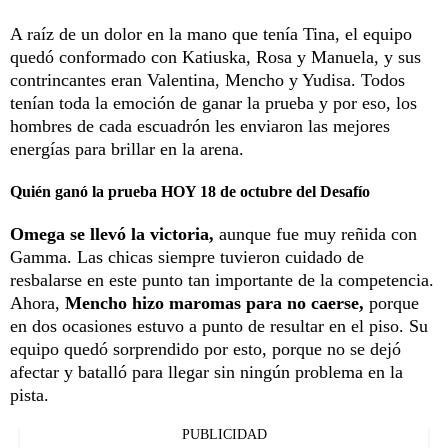
A raíz de un dolor en la mano que tenía Tina, el equipo
quedó conformado con Katiuska, Rosa y Manuela, y sus
contrincantes eran Valentina, Mencho y Yudisa. Todos
tenían toda la emoción de ganar la prueba y por eso, los
hombres de cada escuadrón les enviaron las mejores
energías para brillar en la arena.
Quién ganó la prueba HOY 18 de octubre del Desafío
Omega se llevó la victoria,
aunque fue muy reñida con
Gamma. Las chicas siempre tuvieron cuidado de
resbalarse en este punto tan importante de la competencia.
Ahora,
Mencho hizo maromas para no caerse,
porque
en dos ocasiones estuvo a punto de resultar en el piso. Su
equipo quedó sorprendido por esto, porque no se dejó
afectar y batalló para llegar sin ningún problema en la
pista.
PUBLICIDAD