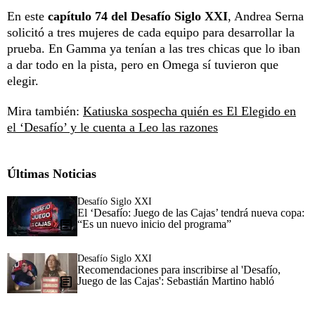
En este
capítulo 74 del Desafío Siglo XXI
, Andrea Serna
solicitó a tres mujeres de cada equipo para desarrollar la
prueba. En Gamma ya tenían a las tres chicas que lo iban
a dar todo en la pista, pero en Omega sí tuvieron que
elegir.
Mira también:
Katiuska sospecha quién es El Elegido en
el ‘Desafío’ y le cuenta a Leo las razones
Últimas Noticias
Desafío Siglo XXI
El ‘Desafío: Juego de las Cajas’ tendrá nueva copa:
“Es un nuevo inicio del programa”
Desafío Siglo XXI
Recomendaciones para inscribirse al 'Desafío,
Juego de las Cajas': Sebastián Martino habló