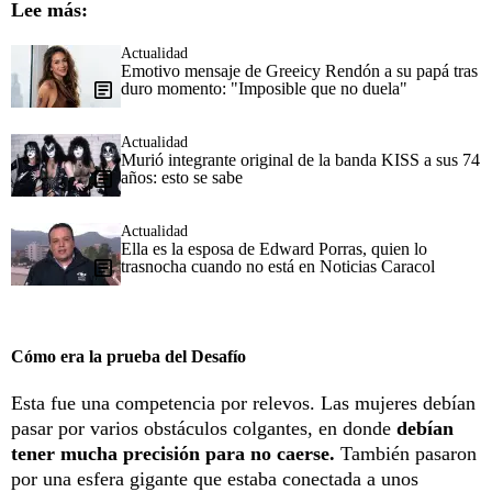
Lee más:
Actualidad
Emotivo mensaje de Greeicy Rendón a su papá tras
duro momento: "Imposible que no duela"
Actualidad
Murió integrante original de la banda KISS a sus 74
años: esto se sabe
Actualidad
Ella es la esposa de Edward Porras, quien lo
trasnocha cuando no está en Noticias Caracol
Cómo era la prueba del Desafío
Esta fue una competencia por relevos. Las mujeres debían
pasar por varios obstáculos colgantes, en donde
debían
tener mucha precisión para no caerse.
También pasaron
por una esfera gigante que estaba conectada a unos