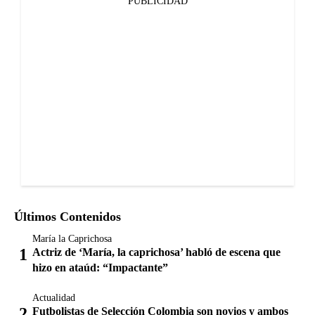
PUBLICIDAD
Últimos Contenidos
María la Caprichosa
Actriz de ‘María, la caprichosa’ habló de escena que
hizo en ataúd: “Impactante”
Actualidad
Futbolistas de Selección Colombia son novios y ambos