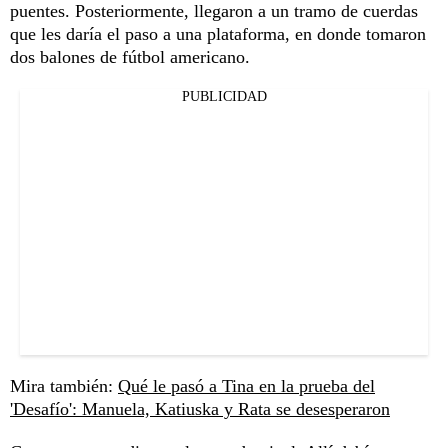
puentes. Posteriormente, llegaron a un tramo de cuerdas
que les daría el paso a una plataforma, en donde tomaron
dos balones de fútbol americano.
PUBLICIDAD
Mira también:
Qué le pasó a Tina en la prueba del
'Desafío': Manuela, Katiuska y Rata se desesperaron