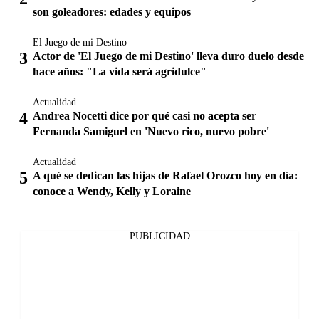
son goleadores: edades y equipos
El Juego de mi Destino
Actor de 'El Juego de mi Destino' lleva duro duelo desde
hace años: "La vida será agridulce"
Actualidad
Andrea Nocetti dice por qué casi no acepta ser
Fernanda Samiguel en 'Nuevo rico, nuevo pobre'
Actualidad
A qué se dedican las hijas de Rafael Orozco hoy en día:
conoce a Wendy, Kelly y Loraine
PUBLICIDAD