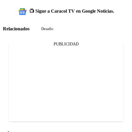
📺 Sigue a Caracol TV en Google Noticias.
Relacionados
Desafío
PUBLICIDAD