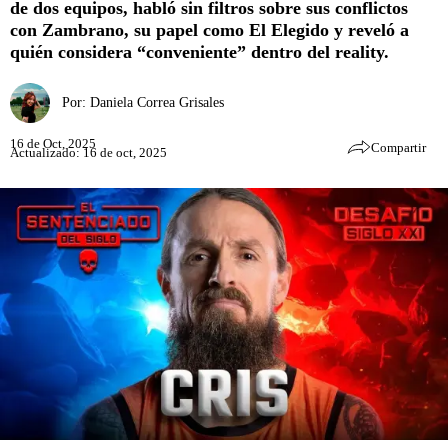
de dos equipos, habló sin filtros sobre sus conflictos
con Zambrano, su papel como El Elegido y reveló a
quién considera “conveniente” dentro del reality.
Por:
Daniela Correa Grisales
16 de Oct, 2025
Compartir
Actualizado: 16 de oct, 2025