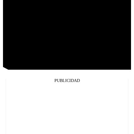
PUBLICIDAD