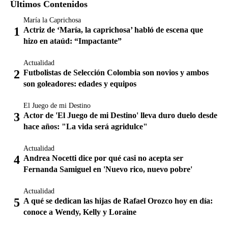
Últimos Contenidos
María la Caprichosa
Actriz de ‘María, la caprichosa’ habló de escena que
hizo en ataúd: “Impactante”
Actualidad
Futbolistas de Selección Colombia son novios y ambos
son goleadores: edades y equipos
El Juego de mi Destino
Actor de 'El Juego de mi Destino' lleva duro duelo desde
hace años: "La vida será agridulce"
Actualidad
Andrea Nocetti dice por qué casi no acepta ser
Fernanda Samiguel en 'Nuevo rico, nuevo pobre'
Actualidad
A qué se dedican las hijas de Rafael Orozco hoy en día:
conoce a Wendy, Kelly y Loraine