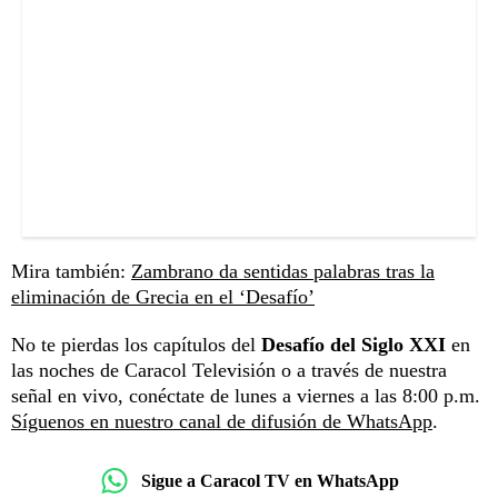
Mira también:
Zambrano da sentidas palabras tras la
eliminación de Grecia en el ‘Desafío’
No te pierdas los capítulos del
Desafío del Siglo XXI
en
las noches de Caracol Televisión o a través de nuestra
señal en vivo, conéctate de lunes a viernes a las 8:00 p.m.
Síguenos en nuestro canal de difusión de WhatsApp
.
Sigue a Caracol TV en WhatsApp