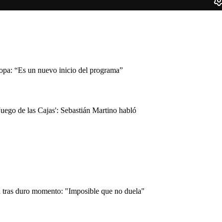
copa: “Es un nuevo inicio del programa”
Juego de las Cajas': Sebastián Martino habló
 tras duro momento: "Imposible que no duela"