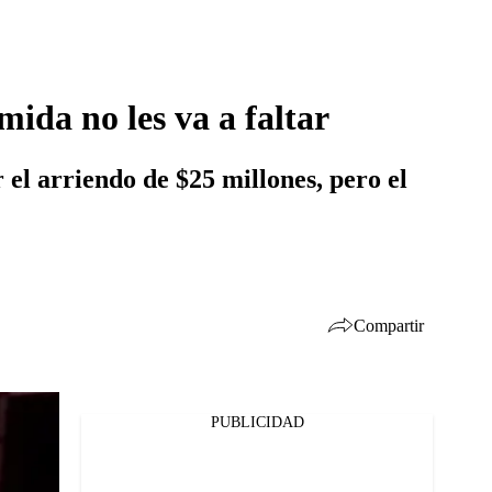
ida no les va a faltar
el arriendo de $25 millones, pero el
Compartir
PUBLICIDAD
Facebook
Twitter