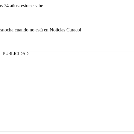
s 74 años: esto se sabe
rasnocha cuando no está en Noticias Caracol
PUBLICIDAD