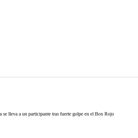
se lleva a un participante tras fuerte golpe en el Box Rojo