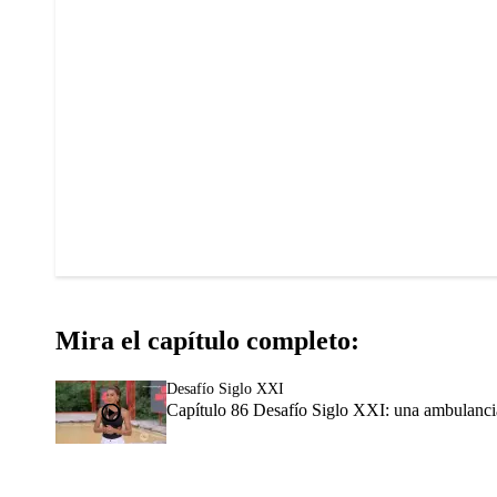
Mira el capítulo completo:
Desafío Siglo XXI
Capítulo 86 Desafío Siglo XXI: una ambulancia 