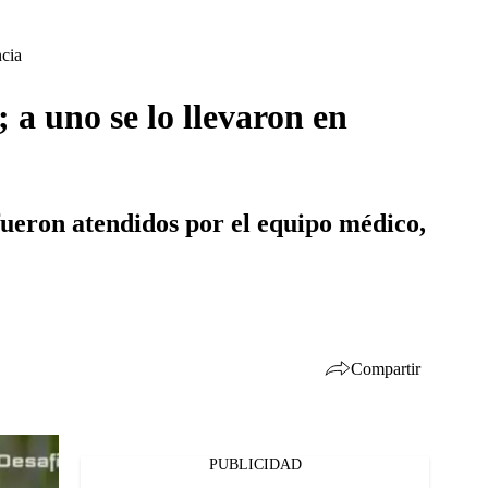
ncia
 a uno se lo llevaron en
ueron atendidos por el equipo médico,
Compartir
PUBLICIDAD
Facebook