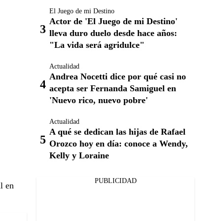
El Juego de mi Destino
Actor de 'El Juego de mi Destino'
lleva duro duelo desde hace años:
"La vida será agridulce"
Actualidad
Andrea Nocetti dice por qué casi no
acepta ser Fernanda Samiguel en
'Nuevo rico, nuevo pobre'
Actualidad
A qué se dedican las hijas de Rafael
Orozco hoy en día: conoce a Wendy,
Kelly y Loraine
PUBLICIDAD
l en