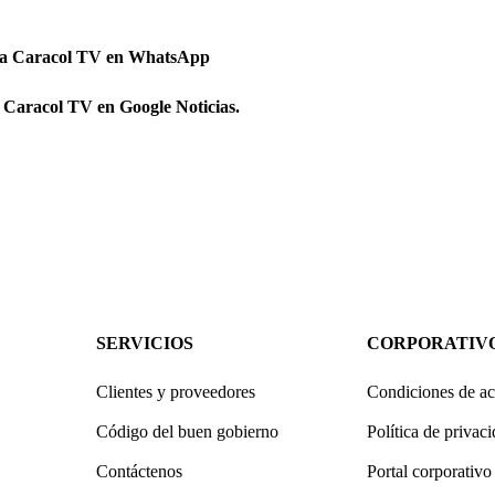
 a Caracol TV en WhatsApp
 Caracol TV en Google Noticias.
SERVICIOS
CORPORATIV
Clientes y proveedores
Condiciones de ac
Código del buen gobierno
Política de privac
Contáctenos
Portal corporativo