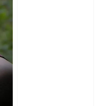
Twitter
Whatsapp