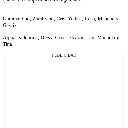
Gamma: Gio, Zambrano, Cris, Yudisa, Rosa, Mencho y
Grecia.
Alpha: Valentina, Deisy, Gero, Eleazar, Leo, Manuela y
Tina
PUBLICIDAD