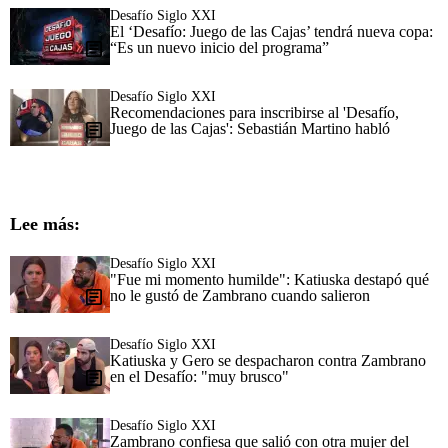
Desafío Siglo XXI
El ‘Desafío: Juego de las Cajas’ tendrá nueva copa:
“Es un nuevo inicio del programa”
Desafío Siglo XXI
Recomendaciones para inscribirse al 'Desafío,
Juego de las Cajas': Sebastián Martino habló
Lee más:
Desafío Siglo XXI
"Fue mi momento humilde": Katiuska destapó qué
no le gustó de Zambrano cuando salieron
Desafío Siglo XXI
Katiuska y Gero se despacharon contra Zambrano
en el Desafío: "muy brusco"
Desafío Siglo XXI
Zambrano confiesa que salió con otra mujer del