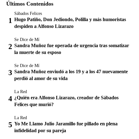
Últimos Contenidos
Sábados Felices
Hugo Patiño, Don Jediondo, Polilla y más humoristas
despiden a Alfonso Lizarazo
Se Dice de Mí
Sandra Muñoz fue operada de urgencia tras somatizar
la muerte de su esposo
Se Dice de Mí
Sandra Muñoz enviudó a los 19 y a los 47 nuevamente
perdió al amor de su vida
La Red
¿Quién era Alfonso Lizarazo, creador de Sábados
Felices que murió?
La Red
Yo Me Llamo Julio Jaramillo fue pillado en plena
infidelidad por su pareja