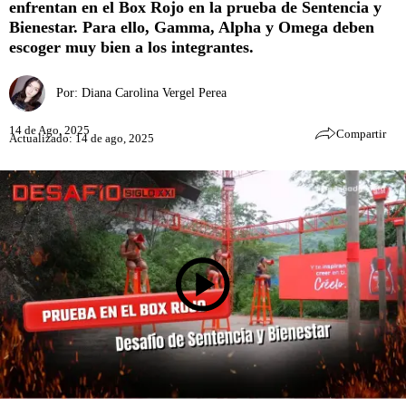
enfrentan en el Box Rojo en la prueba de Sentencia y
Bienestar. Para ello, Gamma, Alpha y Omega deben
escoger muy bien a los integrantes.
Por:
Diana Carolina Vergel Perea
14 de Ago, 2025
Compartir
Actualizado: 14 de ago, 2025