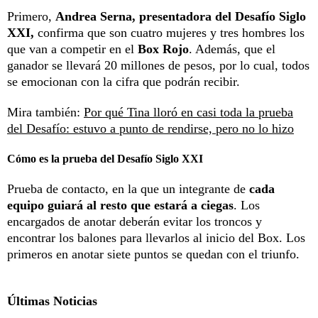
Primero,
Andrea Serna, presentadora del Desafío Siglo
XXI,
confirma que son cuatro mujeres y tres hombres los
que van a competir en el
Box Rojo
. Además, que el
ganador se llevará 20 millones de pesos, por lo cual, todos
se emocionan con la cifra que podrán recibir.
Mira también:
Por qué Tina lloró en casi toda la prueba
del Desafío: estuvo a punto de rendirse, pero no lo hizo
Cómo es la prueba del Desafío Siglo XXI
Prueba de contacto, en la que un integrante de
cada
equipo guiará al resto que estará a ciegas
. Los
encargados de anotar deberán evitar los troncos y
encontrar los balones para llevarlos al inicio del Box. Los
primeros en anotar siete puntos se quedan con el triunfo.
Últimas Noticias