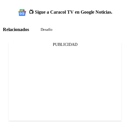
📺 Sigue a Caracol TV en Google Noticias.
Relacionados
Desafío
PUBLICIDAD