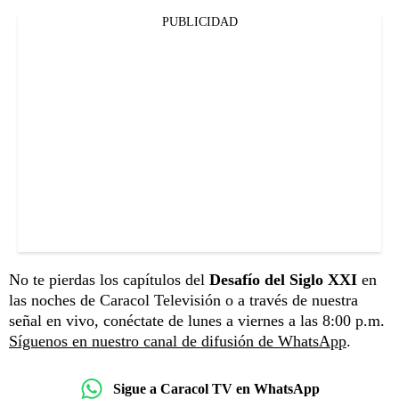
PUBLICIDAD
No te pierdas los capítulos del
Desafío del Siglo XXI
en
las noches de Caracol Televisión o a través de nuestra
señal en vivo, conéctate de lunes a viernes a las 8:00 p.m.
Síguenos en nuestro canal de difusión de WhatsApp
.
Sigue a Caracol TV en WhatsApp