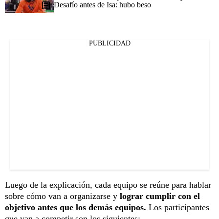
Desafío antes de Isa: hubo beso
PUBLICIDAD
Luego de la explicación, cada equipo se reúne para hablar
sobre cómo van a organizarse y
lograr cumplir con el
objetivo antes que los demás equipos.
Los participantes
que van a competir son los siguientes: