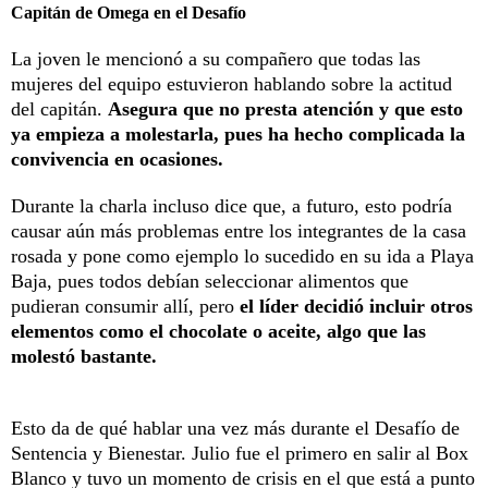
Capitán de Omega en el Desafío
La joven le mencionó a su compañero que todas las
mujeres del equipo estuvieron hablando sobre la actitud
del capitán.
Asegura que no presta atención y que esto
ya empieza a molestarla, pues ha hecho complicada la
convivencia en ocasiones.
Durante la charla incluso dice que, a futuro, esto podría
causar aún más problemas entre los integrantes de la casa
rosada y pone como ejemplo lo sucedido en su ida a Playa
Baja, pues todos debían seleccionar alimentos que
pudieran consumir allí, pero
el líder decidió incluir otros
elementos como el chocolate o aceite, algo que las
molestó bastante.
Esto da de qué hablar una vez más durante el Desafío de
Sentencia y Bienestar. Julio fue el primero en salir al Box
Blanco y tuvo un momento de crisis en el que está a punto