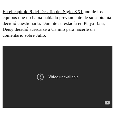
En el capítulo 9 del Desafío del Siglo XXI
uno de los
equipos que no había hablado previamente de su capitanía
decidió cuestionarla. Durante su estadía en Playa Baja,
Deisy decidió acercarse a Camilo para hacerle un
comentario sobre Julio.