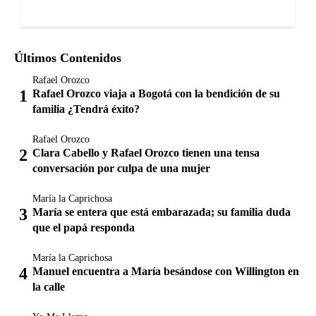
Últimos Contenidos
Rafael Orozco
Rafael Orozco viaja a Bogotá con la bendición de su
familia ¿Tendrá éxito?
Rafael Orozco
Clara Cabello y Rafael Orozco tienen una tensa
conversación por culpa de una mujer
María la Caprichosa
María se entera que está embarazada; su familia duda
que el papá responda
María la Caprichosa
Manuel encuentra a María besándose con Willington en
la calle