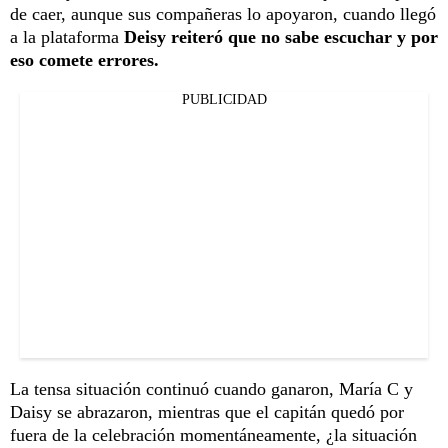
de caer, aunque sus compañeras lo apoyaron, cuando llegó
a la plataforma
Deisy reiteró que no sabe escuchar y por
eso comete errores.
PUBLICIDAD
La tensa situación continuó cuando ganaron, María C y
Daisy se abrazaron, mientras que el capitán quedó por
fuera de la celebración momentáneamente, ¿la situación