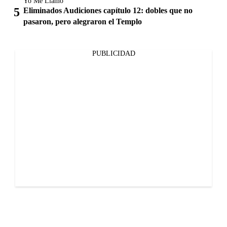
Yo Me Llamo
Eliminados Audiciones capítulo 12: dobles que no
pasaron, pero alegraron el Templo
PUBLICIDAD