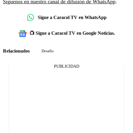
Síguenos en nuestro canal de difusión de WhatsApp
.
Sigue a Caracol TV en WhatsApp
📺 Sigue a Caracol TV en Google Noticias.
Relacionados
Desafío
PUBLICIDAD