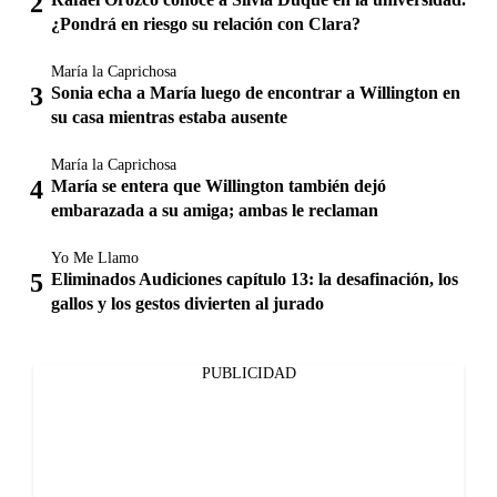
¿Pondrá en riesgo su relación con Clara?
María la Caprichosa
Sonia echa a María luego de encontrar a Willington en
su casa mientras estaba ausente
María la Caprichosa
María se entera que Willington también dejó
embarazada a su amiga; ambas le reclaman
Yo Me Llamo
Eliminados Audiciones capítulo 13: la desafinación, los
gallos y los gestos divierten al jurado
PUBLICIDAD