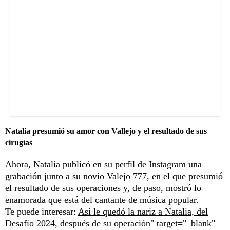
Natalia presumió su amor con Vallejo y el resultado de sus
cirugías
Ahora, Natalia publicó en su perfil de Instagram una
grabación junto a su novio Valejo 777, en el que presumió
el resultado de sus operaciones y, de paso, mostró lo
enamorada que está del cantante de música popular.
Te puede interesar:
Así le quedó la nariz a Natalia, del
Desafío 2024, después de su operación" target="_blank"