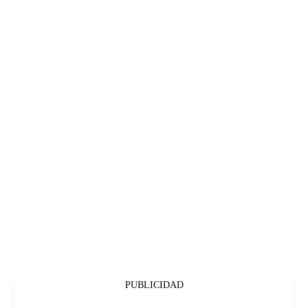
PUBLICIDAD