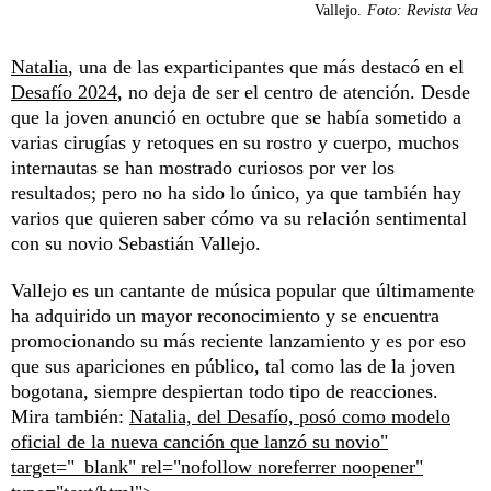
Vallejo.
Foto: Revista Vea
Natalia
, una de las exparticipantes que más destacó en el
Desafío 2024
, no deja de ser el centro de atención. Desde
que la joven anunció en octubre que se había sometido a
varias cirugías y retoques en su rostro y cuerpo, muchos
internautas se han mostrado curiosos por ver los
resultados; pero no ha sido lo único, ya que también hay
varios que quieren saber cómo va su relación sentimental
con su novio Sebastián Vallejo.
Vallejo es un cantante de música popular que últimamente
ha adquirido un mayor reconocimiento y se encuentra
promocionando su más reciente lanzamiento y es por eso
que sus apariciones en público, tal como las de la joven
bogotana, siempre despiertan todo tipo de reacciones.
Mira también:
Natalia, del Desafío, posó como modelo
oficial de la nueva canción que lanzó su novio"
target="_blank" rel="nofollow noreferrer noopener"