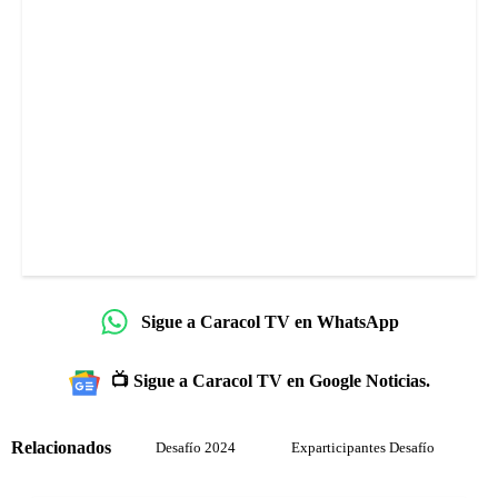
Sigue a Caracol TV en WhatsApp
📺 Sigue a Caracol TV en Google Noticias.
Relacionados
Desafío 2024
Exparticipantes Desafío