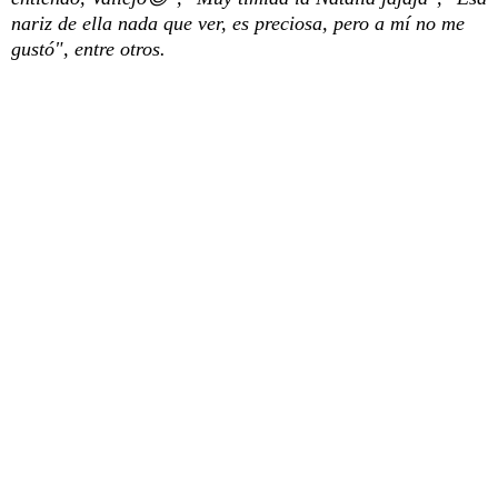
nariz de ella nada que ver, es preciosa, pero a mí no me
gustó", entre otros.