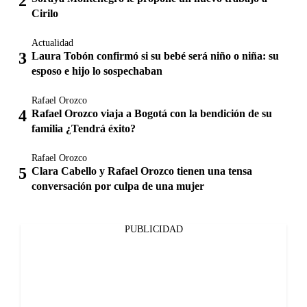
Cirilo
Actualidad
Laura Tobón confirmó si su bebé será niño o niña: su
esposo e hijo lo sospechaban
Rafael Orozco
Rafael Orozco viaja a Bogotá con la bendición de su
familia ¿Tendrá éxito?
Rafael Orozco
Clara Cabello y Rafael Orozco tienen una tensa
conversación por culpa de una mujer
PUBLICIDAD