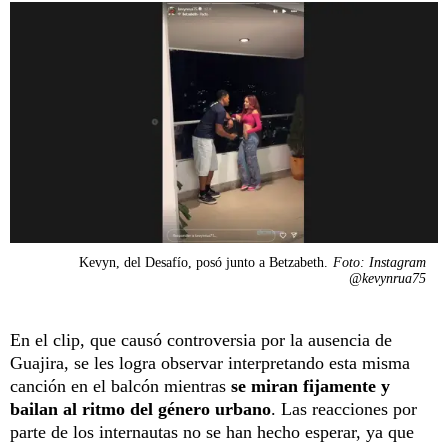
Kevyn, del Desafío, posó junto a Betzabeth.
Foto: Instagram
@kevynrua75
En el clip, que causó controversia por la ausencia de
Guajira, se les logra observar interpretando esta misma
canción en el balcón mientras
se miran fijamente y
bailan al ritmo del género urbano
. Las reacciones por
parte de los internautas no se han hecho esperar, ya que