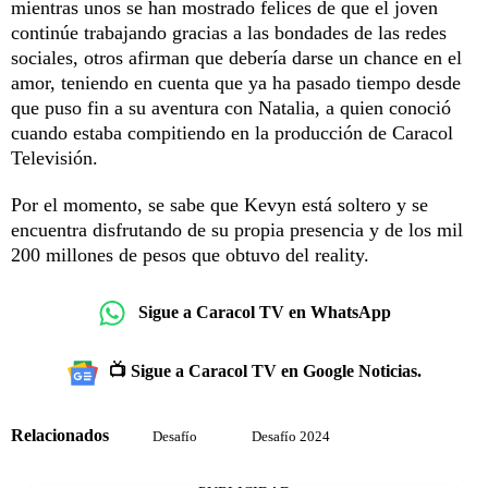
mientras unos se han mostrado felices de que el joven
continúe trabajando gracias a las bondades de las redes
sociales, otros afirman que debería darse un chance en el
amor, teniendo en cuenta que ya ha pasado tiempo desde
que puso fin a su aventura con Natalia, a quien conoció
cuando estaba compitiendo en la producción de Caracol
Televisión.
Por el momento, se sabe que Kevyn está soltero y se
encuentra disfrutando de su propia presencia y de los mil
200 millones de pesos que obtuvo del reality.
Sigue a Caracol TV en WhatsApp
📺 Sigue a Caracol TV en Google Noticias.
Relacionados
Desafío
Desafío 2024