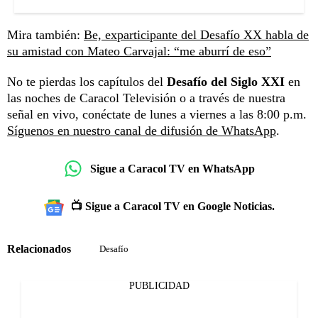
Mira también:
Be, exparticipante del Desafío XX habla de
su amistad con Mateo Carvajal: “me aburrí de eso”
No te pierdas los capítulos del
Desafío del Siglo XXI
en
las noches de Caracol Televisión o a través de nuestra
señal en vivo, conéctate de lunes a viernes a las 8:00 p.m.
Síguenos en nuestro canal de difusión de WhatsApp
.
Sigue a Caracol TV en WhatsApp
📺 Sigue a Caracol TV en Google Noticias.
Relacionados
Desafío
PUBLICIDAD