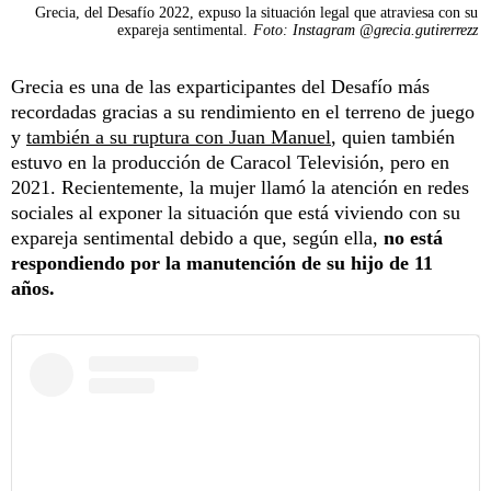
Grecia, del Desafío 2022, expuso la situación legal que atraviesa con su
expareja sentimental.
Foto: Instagram @grecia.gutirerrezz
Grecia es una de las exparticipantes del Desafío más
recordadas gracias a su rendimiento en el terreno de juego
y
también a su ruptura con Juan Manuel
, quien también
estuvo en la producción de Caracol Televisión, pero en
2021. Recientemente, la mujer llamó la atención en redes
sociales al exponer la situación que está viviendo con su
expareja sentimental debido a que, según ella,
no está
respondiendo por la manutención de su hijo de 11
años.