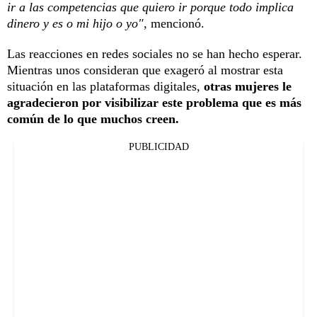
ir a las competencias que quiero ir porque todo implica
dinero y es o mi hijo o yo",
mencionó.
Las reacciones en redes sociales no se han hecho esperar.
Mientras unos consideran que exageró al mostrar esta
situación en las plataformas digitales,
otras mujeres le
agradecieron por visibilizar este problema que es más
común de lo que muchos creen.
PUBLICIDAD