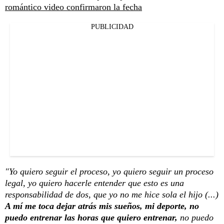
romántico video confirmaron la fecha
PUBLICIDAD
"Yo quiero seguir el proceso, yo quiero seguir un proceso
legal, yo quiero hacerle entender que esto es una
responsabilidad de dos, que yo no me hice sola el hijo (...)
A mí me toca dejar atrás mis sueños, mi deporte, no
puedo entrenar las horas que quiero entrenar,
no puedo