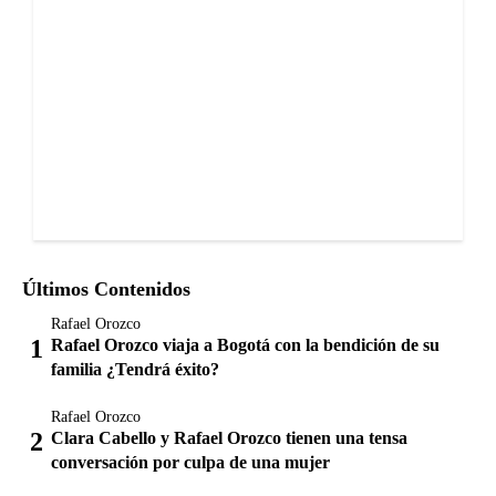
Últimos Contenidos
Rafael Orozco
Rafael Orozco viaja a Bogotá con la bendición de su
familia ¿Tendrá éxito?
Rafael Orozco
Clara Cabello y Rafael Orozco tienen una tensa
conversación por culpa de una mujer