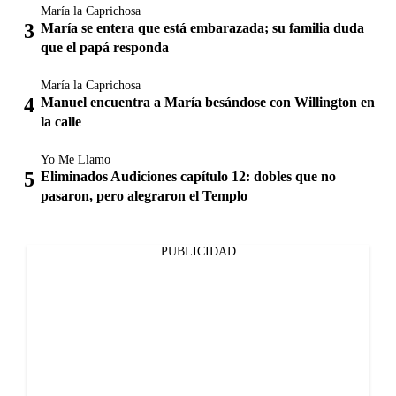
María la Caprichosa
María se entera que está embarazada; su familia duda
que el papá responda
María la Caprichosa
Manuel encuentra a María besándose con Willington en
la calle
Yo Me Llamo
Eliminados Audiciones capítulo 12: dobles que no
pasaron, pero alegraron el Templo
PUBLICIDAD