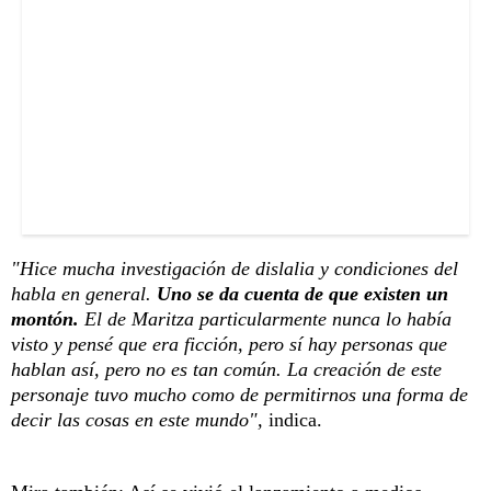
"Hice mucha investigación de dislalia y condiciones del
habla en general.
Uno se da cuenta de que existen un
montón.
El de Maritza particularmente nunca lo había
visto y pensé que era ficción, pero sí hay personas que
hablan así, pero no es tan común. La creación de este
personaje tuvo mucho como de permitirnos una forma de
decir las cosas en este mundo",
indica.