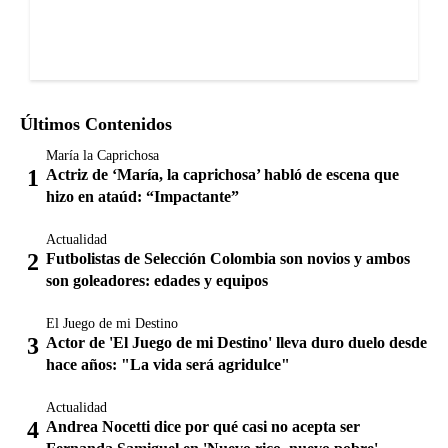
Últimos Contenidos
María la Caprichosa
Actriz de ‘María, la caprichosa’ habló de escena que
hizo en ataúd: “Impactante”
Actualidad
Futbolistas de Selección Colombia son novios y ambos
son goleadores: edades y equipos
El Juego de mi Destino
Actor de 'El Juego de mi Destino' lleva duro duelo desde
hace años: "La vida será agridulce"
Actualidad
Andrea Nocetti dice por qué casi no acepta ser