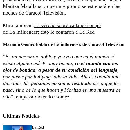
Maritza Matallana y que muy pronto se estrenará en las
noches de Caracol Televisión.
Mira también:
La verdad sobre cada personaje
de La Influencer: esto le contaron a La Red
Mariana Gómez habla de La influencer, de Caracol Televisión
"Es un personaje noble y yo creo que en el mundo sí
existe alguien así. Es muy buena,
ve el mundo con los
ojos de bondad, a pesar de su condición del lenguaje
,
por pasar por bullying toda la vida. Ahí es cuando uno
dice que, las personas no son el resultado de lo que les
pasa, sino de lo que hacen y Maritza es una muestra de
ello"
, empieza diciendo Gómez.
Últimas Noticias
La Red