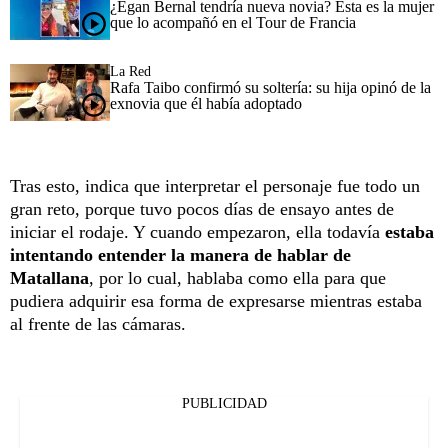
¿Egan Bernal tendría nueva novia? Esta es la mujer
que lo acompañó en el Tour de Francia
La Red
Rafa Taibo confirmó su soltería: su hija opinó de la
exnovia que él había adoptado
Tras esto, indica que interpretar el personaje fue todo un
gran reto, porque tuvo pocos días de ensayo antes de
iniciar el rodaje. Y cuando empezaron, ella todavía
estaba
intentando entender la manera de hablar de
Matallana
, por lo cual, hablaba como ella para que
pudiera adquirir esa forma de expresarse mientras estaba
al frente de las cámaras.
PUBLICIDAD