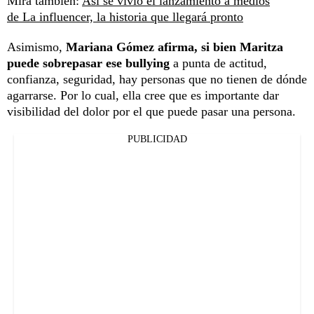
Mira también:
Así se vivió el lanzamiento a medios
de La influencer, la historia que llegará pronto
Asimismo,
Mariana Gómez afirma, si bien Maritza
puede sobrepasar ese bullying
a punta de actitud,
confianza, seguridad, hay personas que no tienen de dónde
agarrarse. Por lo cual, ella cree que es importante dar
visibilidad del dolor por el que puede pasar una persona.
PUBLICIDAD