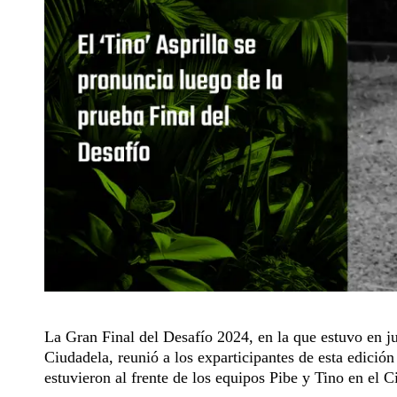
La Gran Final del Desafío 2024, en la que estuvo en j
Ciudadela, reunió a los exparticipantes de esta edició
estuvieron al frente de los equipos Pibe y Tino en el 