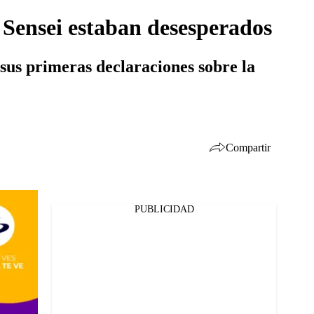
 Sensei estaban desesperados
a sus primeras declaraciones sobre la
Compartir
PUBLICIDAD
Facebook
Twitter
Whatsapp