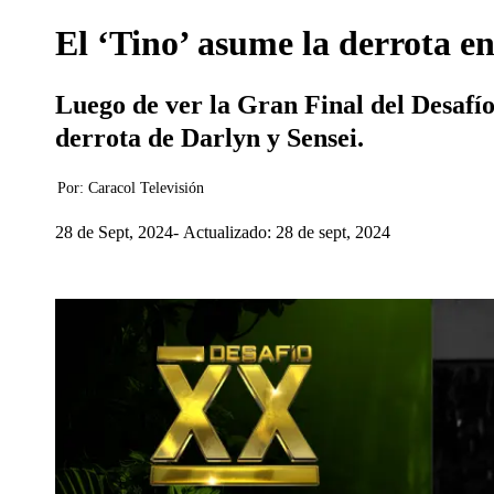
El ‘Tino’ asume la derrota e
Luego de ver la Gran Final del Desafío 
derrota de Darlyn y Sensei.
Por:
Caracol Televisión
28 de Sept, 2024
Actualizado: 28 de sept, 2024