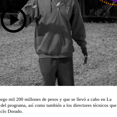
uego mil 200 millones de pesos y que se llevó a cabo en La
n del programa, así como también a los directores técnicos que
Ciclo Dorado.