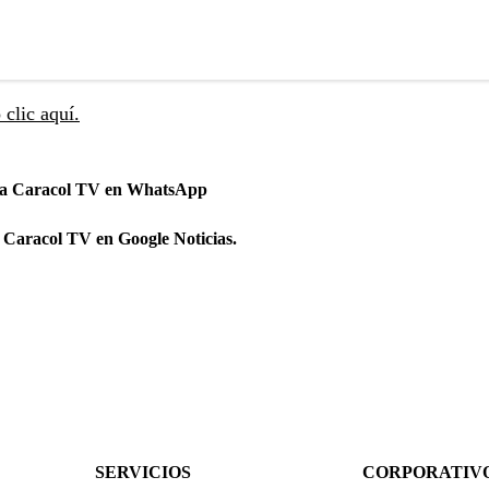
clic aquí.
 a Caracol TV en WhatsApp
 Caracol TV en Google Noticias.
SERVICIOS
CORPORATIV