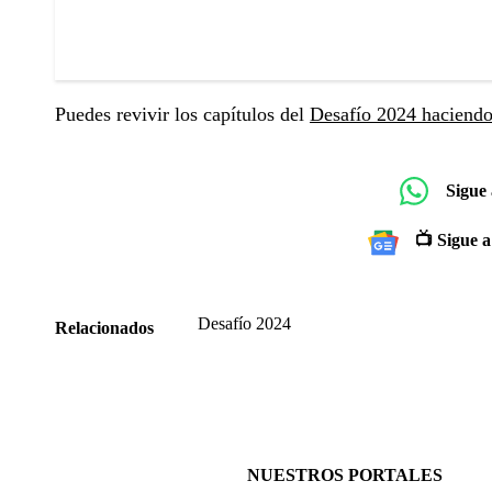
Puedes revivir los capítulos del
Desafío 2024 haciendo 
Sigue
📺 Sigue a
Desafío 2024
Relacionados
NUESTROS PORTALES