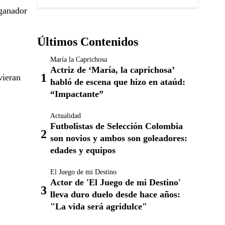
 ganador
Últimos Contenidos
María la Caprichosa
Actriz de ‘María, la caprichosa’
vieran
habló de escena que hizo en ataúd:
“Impactante”
Actualidad
Futbolistas de Selección Colombia
son novios y ambos son goleadores:
edades y equipos
El Juego de mi Destino
Actor de 'El Juego de mi Destino'
lleva duro duelo desde hace años:
"La vida será agridulce"