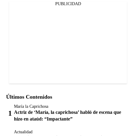
PUBLICIDAD
Últimos Contenidos
María la Caprichosa
Actriz de ‘María, la caprichosa’ habló de escena que
hizo en ataúd: “Impactante”
Actualidad