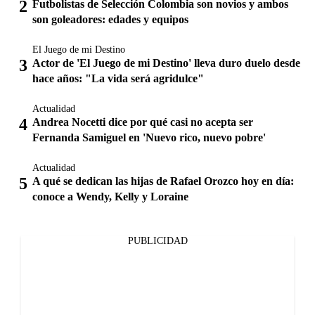
Futbolistas de Selección Colombia son novios y ambos
son goleadores: edades y equipos
El Juego de mi Destino
Actor de 'El Juego de mi Destino' lleva duro duelo desde
hace años: "La vida será agridulce"
Actualidad
Andrea Nocetti dice por qué casi no acepta ser
Fernanda Samiguel en 'Nuevo rico, nuevo pobre'
Actualidad
A qué se dedican las hijas de Rafael Orozco hoy en día:
conoce a Wendy, Kelly y Loraine
PUBLICIDAD