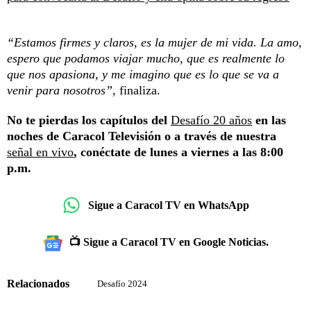
“Estamos firmes y claros, es la mujer de mi vida. La amo,
espero que podamos viajar mucho, que es realmente lo
que nos apasiona, y me imagino que es lo que se va a
venir para nosotros”,
finaliza.
No te pierdas los capítulos del
Desafío 20 años
en las
noches de Caracol Televisión o a través de nuestra
señal en vivo
, conéctate de lunes a viernes a las 8:00
p.m.
Sigue a Caracol TV en WhatsApp
📺 Sigue a Caracol TV en Google Noticias.
Relacionados
Desafío 2024