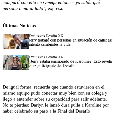
compartí con ella en Omega entonces yo sabía qué
persona tenía al lado",
expresa.
Últimas Noticias
Exclusivos Desafío XX
Jerry trabajó con personas en situación de calle: así
intentó cambiarles la vida
Exclusivos Desafío XX
¿Jerry estaba enamorado de Karoline?: Esto revela
el exparticipante del Desafío
De igual forma, recuerda que cuando estuvieron en el
mismo equipo pudo conectar muy bien con su colega y
llegó a entender sobre su capacidad para salir adelante.
No te pierdas:
Darlyn le lanzó dura pulla a Karoline por
haber celebrado su paso a la Final del Desafío