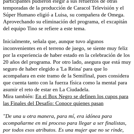
participantes pudieron elegir a sus refuerzos de otras
temporadas de la producción de Caracol Televisión y el
Súper Humano eligió a Luisa, su compañera de Omega.
Aprovechando su eliminación del programa, el excapitán
del equipo Tino se refiere a este tema.
Inicialmente, señala que, aunque tuvo algunos
inconvenientes en el terreno de juego, se siente muy feliz
por la experiencia de haber estado en la celebración de los
20 años del programa. Por otro lado, asegura que está muy
seguro de haber elegido a 'La Reina' para que lo
acompañara en este tramo de la Semifinal, pues considera
que cuenta tanto con la fuerza física como la mental para
asumir el reto de estar en La Ciudadela.
Mira también:
En el Box Negro se definen los cupos para
las Finales del Desafío: Conoce quienes pasan
"De una u otra manera, para mí, era idónea para
acompañarme en mi proceso para llegar a ser finalistas,
por todos esos atributos. Es una mujer que no se rinde,