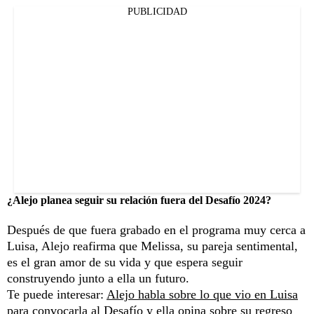
PUBLICIDAD
¿Alejo planea seguir su relación fuera del Desafío 2024?
Después de que fuera grabado en el programa muy cerca a
Luisa, Alejo reafirma que Melissa, su pareja sentimental,
es el gran amor de su vida y que espera seguir
construyendo junto a ella un futuro.
Te puede interesar:
Alejo habla sobre lo que vio en Luisa
para convocarla al Desafío y ella opina sobre su regreso