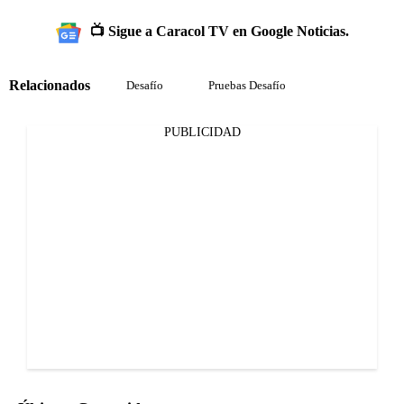
📺 Sigue a Caracol TV en Google Noticias.
Relacionados
Desafío
Pruebas Desafío
PUBLICIDAD