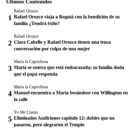
Últimos Contenidos
Rafael Orozco
Rafael Orozco viaja a Bogotá con la bendición de su
familia ¿Tendrá éxito?
Rafael Orozco
Clara Cabello y Rafael Orozco tienen una tensa
conversación por culpa de una mujer
María la Caprichosa
María se entera que está embarazada; su familia duda
que el papá responda
María la Caprichosa
Manuel encuentra a María besándose con Willington en
la calle
Yo Me Llamo
Eliminados Audiciones capítulo 12: dobles que no
pasaron, pero alegraron el Templo