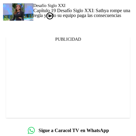
Desafío Siglo XXI
Capítulo 19 Desafío Siglo XXI: Sathya rompe una
regla y todo su equipo paga las consecuencias
PUBLICIDAD
Sigue a Caracol TV en WhatsApp