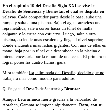
En el capítulo 19 del Desafío Siglo XXI se vive le
Desafío de Sentencia y Bienestar, el cual se disputa en
relevos.
Cada competidor parte desde la base, sube una
rampa y salta a una piscina. Bajo el agua, atraviesa una
reja metálica, sale a correr hacia un túnel de malla
colgante y lo cruza con esfuerzo. Luego, salta a otra
piscina, asciende unas escaleras y llega al nivel superior,
donde encuentra unas fichas gigantes. Con una de ellas en
mano, baja por un túnel que desemboca en la piscina e
intenta encestarla por la ranura de una cesta. El primero en
lograr poner las cuatro fichas, gana.
Mira también:
Isa, eliminada del Desafío, decidió que no
trabajará más como modelo para adultos
Quién gana el Desafío de Sentencia y Bienestar
Aunque Beta arranca fuerte gracias a la velocidad de
Abrahan, Gamma se impone rápidamente.
Rata, con su