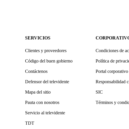
SERVICIOS
CORPORATIV
Clientes y proveedores
Condiciones de ac
Código del buen gobierno
Política de privac
Contáctenos
Portal corporativo
Defensor del televidente
Responsabilidad c
Mapa del sitio
SIC
Pauta con nosotros
Términos y condi
Servicio al televidente
TDT