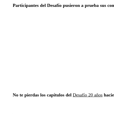
Participantes del Desafío pusieron a prueba sus con
No te pierdas los capítulos del
Desafío 20 años
hacie