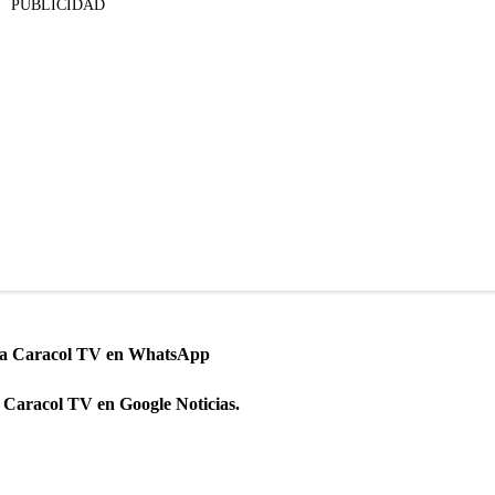
PUBLICIDAD
 a Caracol TV en WhatsApp
 Caracol TV en Google Noticias.