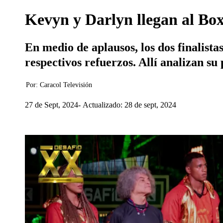
Kevyn y Darlyn llegan al Box 
En medio de aplausos, los dos finalista
respectivos refuerzos. Allí analizan su
Por:
Caracol Televisión
27 de Sept, 2024
Actualizado: 28 de sept, 2024