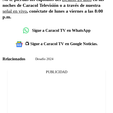
noches de Caracol Televisión o a través de nuestra
señal en vivo
, conéctate de lunes a viernes a las 8:00
p.m.
Sigue a Caracol TV en WhatsApp
📺 Sigue a Caracol TV en Google Noticias.
Relacionados
Desafío 2024
PUBLICIDAD