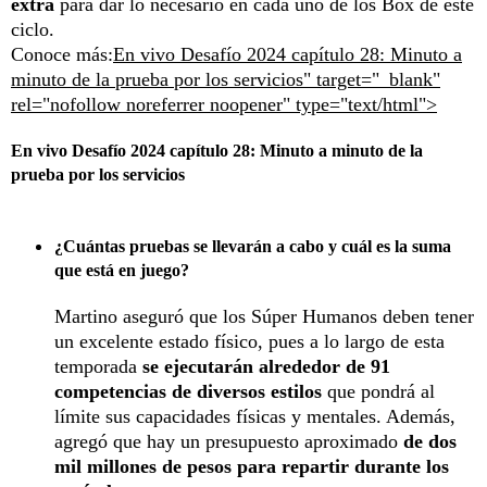
extra
para dar lo necesario en cada uno de los Box de este
ciclo.
Conoce más:
En vivo Desafío 2024 capítulo 28: Minuto a
minuto de la prueba por los servicios" target="_blank"
rel="nofollow noreferrer noopener" type="text/html">
En vivo Desafío 2024 capítulo 28: Minuto a minuto de la
prueba por los servicios
¿Cuántas pruebas se llevarán a cabo y cuál es la suma
que está en juego?
Martino aseguró que los Súper Humanos deben tener
un excelente estado físico, pues a lo largo de esta
temporada
se ejecutarán alrededor de 91
competencias de diversos estilos
que pondrá al
límite sus capacidades físicas y mentales. Además,
agregó que hay un presupuesto aproximado
de dos
mil millones de pesos para repartir durante los