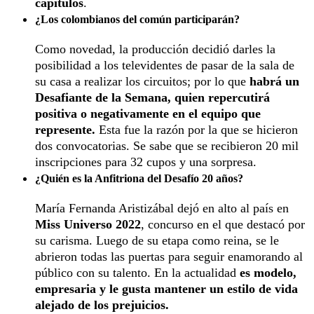
capítulos
.
¿Los colombianos del común participarán?
Como novedad, la producción decidió darles la
posibilidad a los televidentes de pasar de la sala de
su casa a realizar los circuitos; por lo que
habrá un
Desafiante de la Semana, quien repercutirá
positiva o negativamente en el equipo que
represente.
Esta fue la razón por la que se hicieron
dos convocatorias. Se sabe que se recibieron 20 mil
inscripciones para 32 cupos y una sorpresa.
¿Quién es la Anfitriona del Desafío 20 años?
María Fernanda Aristizábal dejó en alto al país en
Miss Universo 2022
, concurso en el que destacó por
su carisma. Luego de su etapa como reina, se le
abrieron todas las puertas para seguir enamorando al
público con su talento. En la actualidad
es modelo,
empresaria y le gusta mantener un estilo de vida
alejado de los prejuicios.