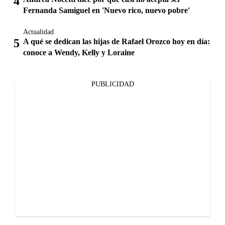
Fernanda Samiguel en 'Nuevo rico, nuevo pobre'
Actualidad
A qué se dedican las hijas de Rafael Orozco hoy en día:
conoce a Wendy, Kelly y Loraine
PUBLICIDAD