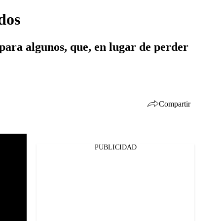
dos
para algunos, que, en lugar de perder
Compartir
PUBLICIDAD
Facebook
Twitter
Whatsapp