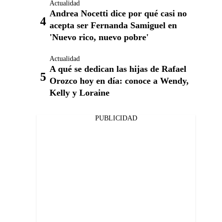
Actualidad
Andrea Nocetti dice por qué casi no
acepta ser Fernanda Samiguel en
'Nuevo rico, nuevo pobre'
Actualidad
A qué se dedican las hijas de Rafael
Orozco hoy en día: conoce a Wendy,
Kelly y Loraine
PUBLICIDAD