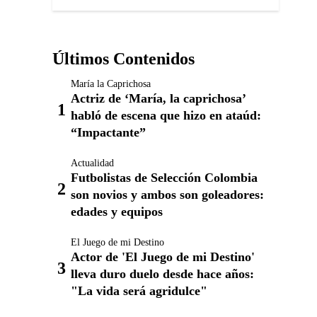
Últimos Contenidos
María la Caprichosa
Actriz de ‘María, la caprichosa’
habló de escena que hizo en ataúd:
“Impactante”
Actualidad
Futbolistas de Selección Colombia
son novios y ambos son goleadores:
edades y equipos
El Juego de mi Destino
Actor de 'El Juego de mi Destino'
lleva duro duelo desde hace años:
"La vida será agridulce"