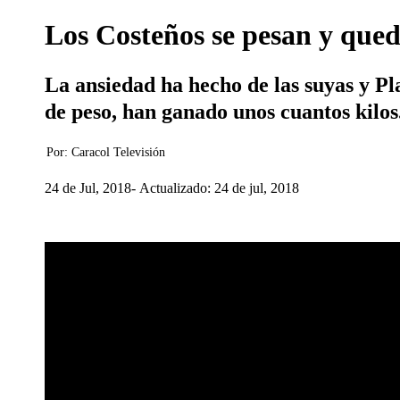
Los Costeños se pesan y qued
La ansiedad ha hecho de las suyas y Pl
de peso, han ganado unos cuanto
Por:
Caracol Televisión
24 de Jul, 2018
Actualizado: 24 de jul, 2018