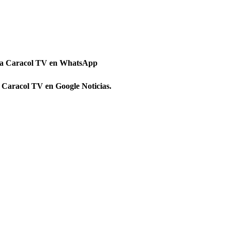
 a Caracol TV en WhatsApp
 Caracol TV en Google Noticias.