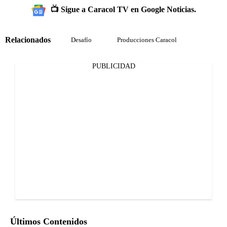
📺 Sigue a Caracol TV en Google Noticias.
Relacionados
Desafío
Producciones Caracol
PUBLICIDAD
Últimos Contenidos