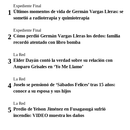
Expediente Final
Últimos momentos de vida de Germán Vargas Lleras: se
sometió a radioterapia y quimioterapia
Expediente Final
Cómo perdió Germán Vargas Lleras los dedos: familia
recordó atentado con libro bomba
La Red
Elder Dayán contó la verdad sobre su relación con
Amparo Grisales en ‘Yo Me Llamo’
La Red
Joselo se pensionó de ‘Sábados Felices’ tras 15 años:
conoce a su esposa y sus hijos
La Red
Predio de Yeison Jiménez en Fusagasugá sufrió
incendio: VIDEO muestra los daños