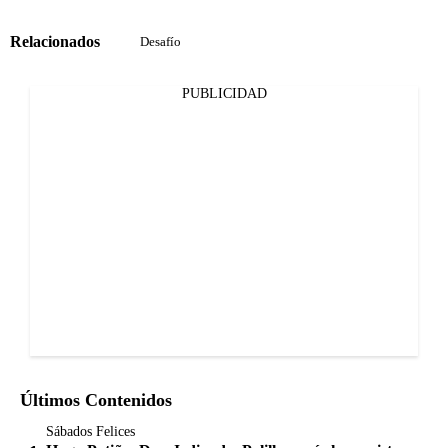
Relacionados
Desafío
PUBLICIDAD
Últimos Contenidos
Sábados Felices