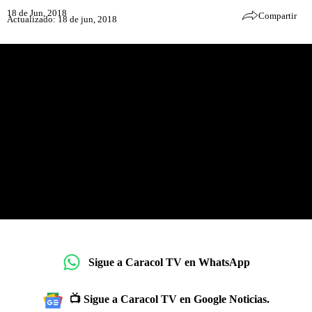
18 de Jun, 2018
Compartir
Actualizado: 18 de jun, 2018
Sigue a Caracol TV en WhatsApp
📺 Sigue a Caracol TV en Google Noticias.