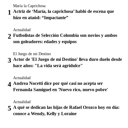
María la Caprichosa
Actriz de ‘María, la caprichosa’ habló de escena que
hizo en ataúd: “Impactante”
Actualidad
Futbolistas de Selección Colombia son novios y ambos
son goleadores: edades y equipos
El Juego de mi Destino
Actor de 'El Juego de mi Destino' lleva duro duelo desde
hace años: "La vida será agridulce"
Actualidad
Andrea Nocetti dice por qué casi no acepta ser
Fernanda Samiguel en 'Nuevo rico, nuevo pobre'
Actualidad
A qué se dedican las hijas de Rafael Orozco hoy en día:
conoce a Wendy, Kelly y Loraine