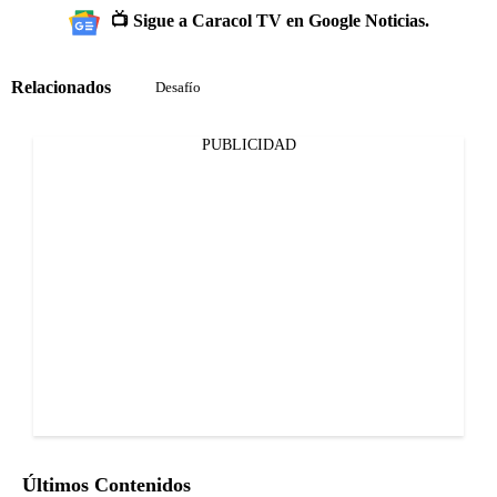
📺 Sigue a Caracol TV en Google Noticias.
Relacionados
Desafío
PUBLICIDAD
Últimos Contenidos