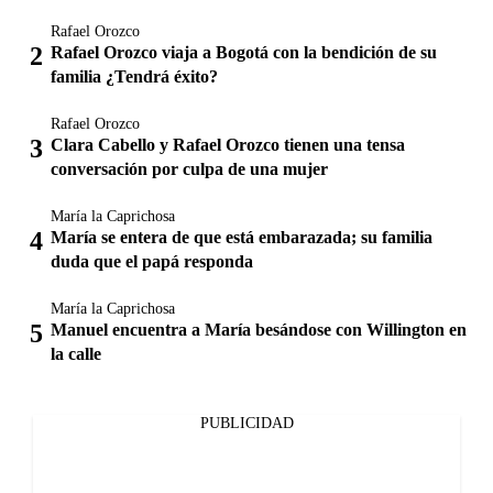
Rafael Orozco
Rafael Orozco viaja a Bogotá con la bendición de su
familia ¿Tendrá éxito?
Rafael Orozco
Clara Cabello y Rafael Orozco tienen una tensa
conversación por culpa de una mujer
María la Caprichosa
María se entera de que está embarazada; su familia
duda que el papá responda
María la Caprichosa
Manuel encuentra a María besándose con Willington en
la calle
PUBLICIDAD