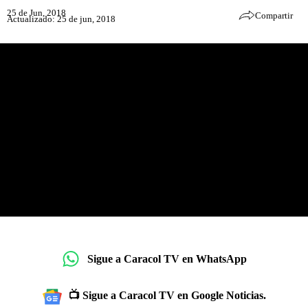
25 de Jun, 2018
Compartir
Actualizado: 25 de jun, 2018
Sigue a Caracol TV en WhatsApp
📺 Sigue a Caracol TV en Google Noticias.