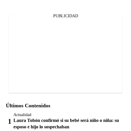
PUBLICIDAD
Últimos Contenidos
Actualidad
Laura Tobón confirmó si su bebé será niño o niña: su
esposo e hijo lo sospechaban