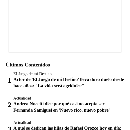
Últimos Contenidos
El Juego de mi Destino
Actor de 'El Juego de mi Destino' lleva duro duelo desde
hace años: "La vida será agridulce"
Actualidad
Andrea Nocetti dice por qué casi no acepta ser
Fernanda Samiguel en 'Nuevo rico, nuevo pobre'
Actualidad
A qué se dedican las hijas de Rafael Orozco hoy en día: