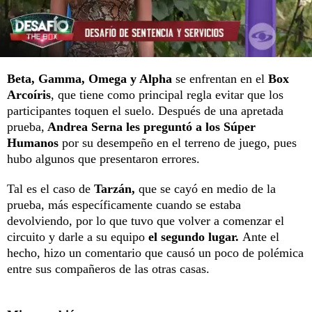
Beta, Gamma, Omega y Alpha
se enfrentan en el
Box
Arcoíris
, que tiene como principal regla evitar que los
participantes toquen el suelo. Después de una apretada
prueba,
Andrea Serna les preguntó a los Súper
Humanos
por su desempeño en el terreno de juego, pues
hubo algunos que presentaron errores.
Tal es el caso de
Tarzán,
que se cayó en medio de la
prueba, más específicamente cuando se estaba
devolviendo, por lo que tuvo que volver a comenzar el
circuito y darle a su equipo
el segundo lugar.
Ante el
hecho, hizo un comentario que causó un poco de polémica
entre sus compañeros de las otras casas.