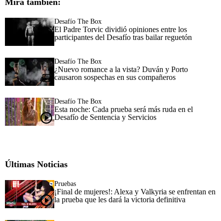
Mira también:
Desafío The Box
El Padre Torvic dividió opiniones entre los
participantes del Desafío tras bailar reguetón
Desafío The Box
¿Nuevo romance a la vista? Duván y Porto
causaron sospechas en sus compañeros
Desafío The Box
Esta noche: Cada prueba será más ruda en el
Desafío de Sentencia y Servicios
Últimas Noticias
Pruebas
¡Final de mujeres!: Alexa y Valkyria se enfrentan en
la prueba que les dará la victoria definitiva