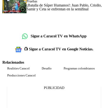
Pruebas
¡Batalla de Súper Humanos!: Juan Pablo, Criollo,
Samir y Ceta se enfrentan en la semifinal
Sigue a Caracol TV en WhatsApp
📺 Sigue a Caracol TV en Google Noticias.
Relacionados
Realities Caracol
Desafío
Programas colombianos
Producciones Caracol
PUBLICIDAD