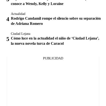
conoce a Wendy, Kelly y Loraine
Actualidad
Rodrigo Candamil rompe el silencio sobre su separación
de Adriana Romero
Ciudad Lejana
Cómo luce en la actualidad el niño de ‘Ciudad Lejana’,
la nueva novela turca de Caracol
PUBLICIDAD