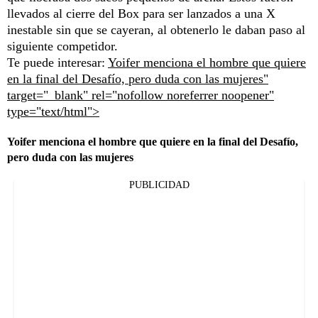
llevados al cierre del Box para ser lanzados a una X
inestable sin que se cayeran, al obtenerlo le daban paso al
siguiente competidor.
Te puede interesar:
Yoifer menciona el hombre que quiere
en la final del Desafío, pero duda con las mujeres"
target="_blank" rel="nofollow noreferrer noopener"
type="text/html">
Yoifer menciona el hombre que quiere en la final del Desafío,
pero duda con las mujeres
PUBLICIDAD