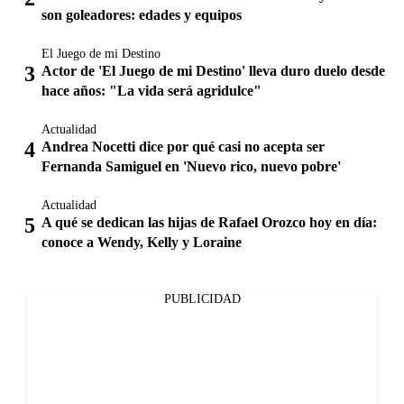
son goleadores: edades y equipos
El Juego de mi Destino
Actor de 'El Juego de mi Destino' lleva duro duelo desde
hace años: "La vida será agridulce"
Actualidad
Andrea Nocetti dice por qué casi no acepta ser
Fernanda Samiguel en 'Nuevo rico, nuevo pobre'
Actualidad
A qué se dedican las hijas de Rafael Orozco hoy en día:
conoce a Wendy, Kelly y Loraine
PUBLICIDAD