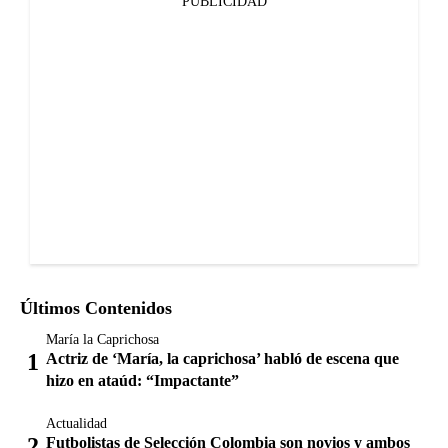
PUBLICIDAD
Últimos Contenidos
María la Caprichosa
Actriz de ‘María, la caprichosa’ habló de escena que
hizo en ataúd: “Impactante”
Actualidad
Futbolistas de Selección Colombia son novios y ambos