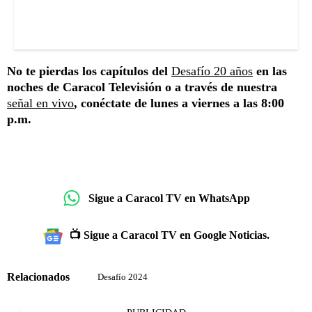
No te pierdas los capítulos del
Desafío 20 años
en las
noches de Caracol Televisión o a través de nuestra
señal en vivo
, conéctate de lunes a viernes a las 8:00
p.m.
Sigue a Caracol TV en WhatsApp
📺 Sigue a Caracol TV en Google Noticias.
Relacionados
Desafío 2024