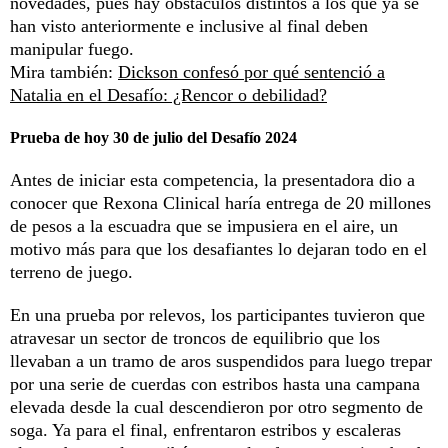
novedades, pues hay obstáculos distintos a los que ya se
han visto anteriormente e inclusive al final deben
manipular fuego.
Mira también:
Dickson confesó por qué sentenció a
Natalia en el Desafío: ¿Rencor o debilidad?
Prueba de hoy 30 de julio del Desafío 2024
Antes de iniciar esta competencia, la presentadora dio a
conocer que Rexona Clinical haría entrega de 20 millones
de pesos a la escuadra que se impusiera en el aire, un
motivo más para que los desafiantes lo dejaran todo en el
terreno de juego.
En una prueba por relevos, los participantes tuvieron que
atravesar un sector de troncos de equilibrio que los
llevaban a un tramo de aros suspendidos para luego trepar
por una serie de cuerdas con estribos hasta una campana
elevada desde la cual descendieron por otro segmento de
soga. Ya para el final, enfrentaron estribos y escaleras