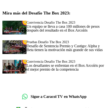
Mira más del Desafío The Box 2023:
Convivencia Desafio The Box 2023
Un equipo se lleva a casa 100 millones de pesos
después del resultado en el Box Arcoíris
Pruebas Desafío The Box 2023
Desafío de Sentencia Premio y Castigo: Alpha y
Beta tienen la motivación más grande de sus vidas
Convivencia Desafio The Box 2023
Los desafiantes se enfrentan en el Box Arcoíris por
el mejor premio de la competencia
Sigue a Caracol TV en WhatsApp