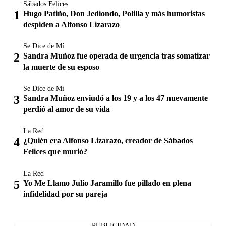
Sábados Felices
Hugo Patiño, Don Jediondo, Polilla y más humoristas
despiden a Alfonso Lizarazo
Se Dice de Mí
Sandra Muñoz fue operada de urgencia tras somatizar
la muerte de su esposo
Se Dice de Mí
Sandra Muñoz enviudó a los 19 y a los 47 nuevamente
perdió al amor de su vida
La Red
¿Quién era Alfonso Lizarazo, creador de Sábados
Felices que murió?
La Red
Yo Me Llamo Julio Jaramillo fue pillado en plena
infidelidad por su pareja
PUBLICIDAD