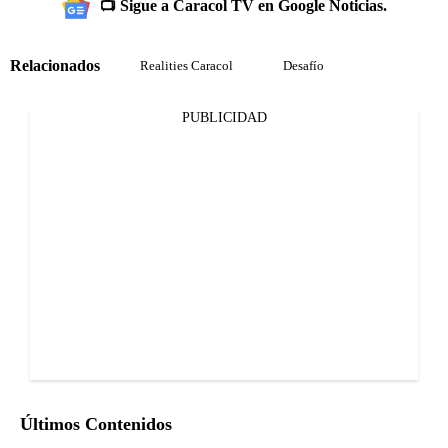
📺 Sigue a Caracol TV en Google Noticias.
Relacionados
Realities Caracol
Desafío
PUBLICIDAD
Últimos Contenidos