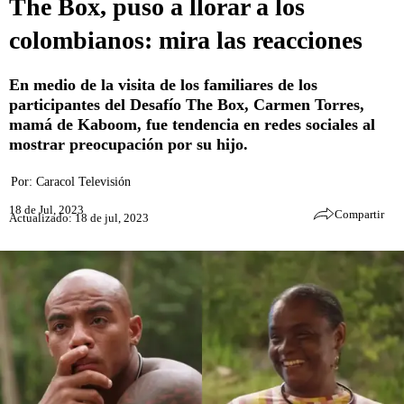
The Box, puso a llorar a los
colombianos: mira las reacciones
En medio de la visita de los familiares de los
participantes del Desafío The Box, Carmen Torres,
mamá de Kaboom, fue tendencia en redes sociales al
mostrar preocupación por su hijo.
Por:
Caracol Televisión
18 de Jul, 2023
Compartir
Actualizado: 18 de jul, 2023