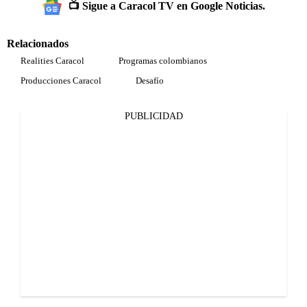
📺 Sigue a Caracol TV en Google Noticias.
Relacionados
Realities Caracol
Programas colombianos
Producciones Caracol
Desafío
PUBLICIDAD