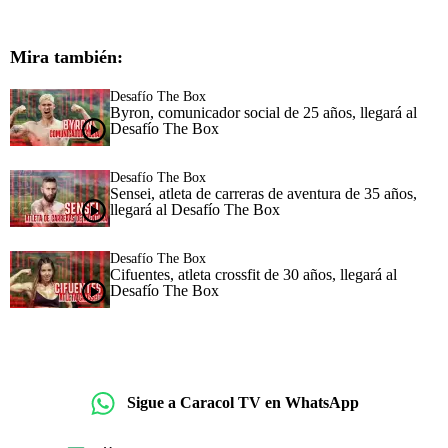
Mira también:
Desafío The Box
Byron, comunicador social de 25 años, llegará al
Desafío The Box
Desafío The Box
Sensei, atleta de carreras de aventura de 35 años,
llegará al Desafío The Box
Desafío The Box
Cifuentes, atleta crossfit de 30 años, llegará al
Desafío The Box
Sigue a Caracol TV en WhatsApp