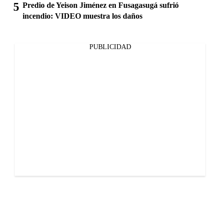
Predio de Yeison Jiménez en Fusagasugá sufrió
incendio: VIDEO muestra los daños
PUBLICIDAD