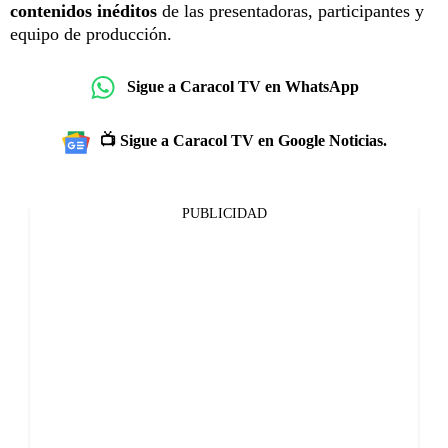
contenidos inéditos
de las presentadoras, participantes y
equipo de producción.
Sigue a Caracol TV en WhatsApp
📺 Sigue a Caracol TV en Google Noticias.
PUBLICIDAD