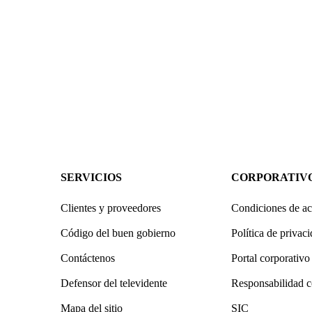
SERVICIOS
CORPORATIV
Clientes y proveedores
Condiciones de ac
Código del buen gobierno
Política de privac
Contáctenos
Portal corporativo
Defensor del televidente
Responsabilidad c
Mapa del sitio
SIC