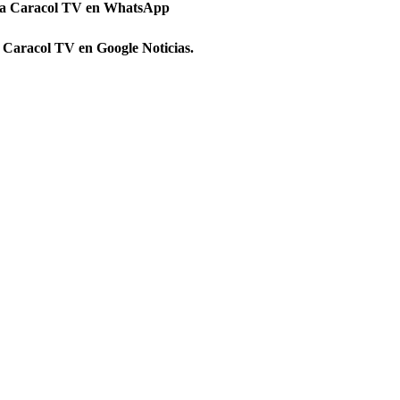
 a Caracol TV en WhatsApp
 Caracol TV en Google Noticias.