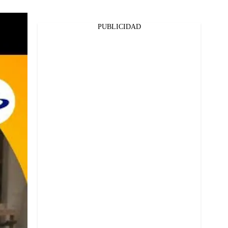
PUBLICIDAD
Facebook
Twitter
Whatsapp