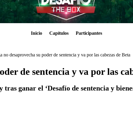
Inicio
Capítulos
Participantes
 no desaprovecha su poder de sentencia y va por las cabezas de Beta
er de sentencia y va por las ca
ras ganar el ‘Desafío de sentencia y bienest