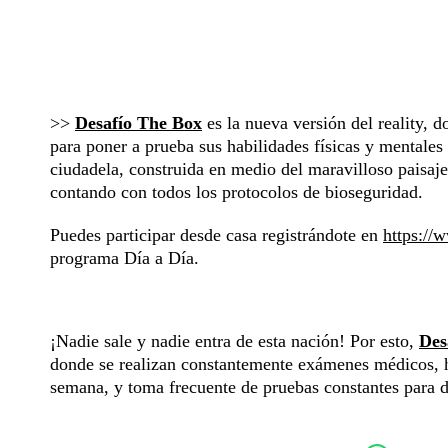
>>
Desafío The Box
es la nueva versión del reality, 
para poner a prueba sus habilidades físicas y mentale
ciudadela, construida en medio del maravilloso paisaj
contando con todos los protocolos de bioseguridad.
Puedes participar desde casa registrándote en
https://
programa Día a Día.
¡Nadie sale y nadie entra de esta nación! Por esto,
Des
donde se realizan constantemente exámenes médicos, ha
semana, y toma frecuente de pruebas constantes para d