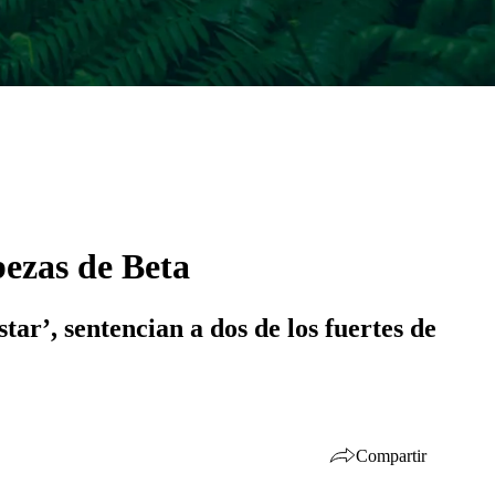
bezas de Beta
ar’, sentencian a dos de los fuertes de
Compartir