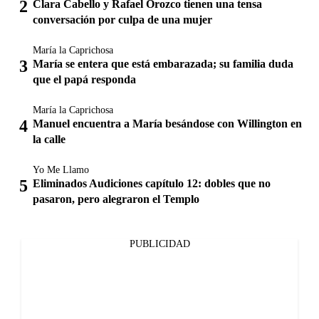
Clara Cabello y Rafael Orozco tienen una tensa
conversación por culpa de una mujer
María la Caprichosa
María se entera que está embarazada; su familia duda
que el papá responda
María la Caprichosa
Manuel encuentra a María besándose con Willington en
la calle
Yo Me Llamo
Eliminados Audiciones capítulo 12: dobles que no
pasaron, pero alegraron el Templo
PUBLICIDAD