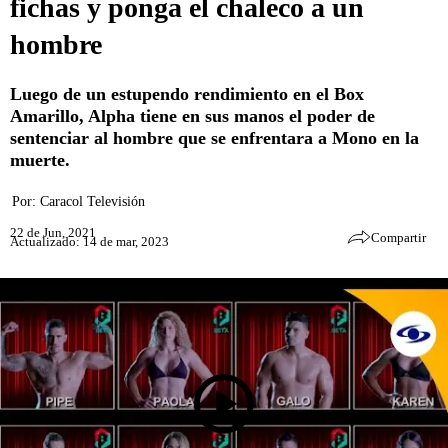
fichas y ponga el chaleco a un
hombre
Luego de un estupendo rendimiento en el Box
Amarillo, Alpha tiene en sus manos el poder de
sentenciar al hombre que se enfrentara a Mono en la
muerte.
Por:
Caracol Televisión
22 de Jun, 2021
Compartir
Actualizado: 14 de mar, 2023