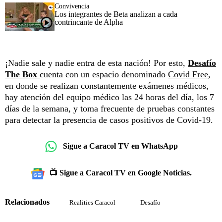
Convivencia
Los integrantes de Beta analizan a cada
contrincante de Alpha
¡Nadie sale y nadie entra de esta nación! Por esto,
Desafío
The Box
cuenta con un espacio denominado
Covid Free
,
en donde se realizan constantemente exámenes médicos,
hay atención del equipo médico las 24 horas del día, los 7
días de la semana, y toma frecuente de pruebas constantes
para detectar la presencia de casos positivos de Covid-19.
Sigue a Caracol TV en WhatsApp
📺 Sigue a Caracol TV en Google Noticias.
Relacionados
Realities Caracol
Desafío