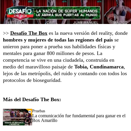
>>
Desafío The Box
es la nueva versión del reality, donde
hombres y mujeres de todas las regiones del país
se
unieron para poner a prueba sus habilidades físicas y
mentales para ganar 800 millones de pesos. La
competencia se vive en una ciudadela, construida en
medio del maravilloso paisaje de
Tobia, Cundinamarca
,
lejos de las metrópolis, del ruido y contando con todos los
protocolos de bioseguridad.
Más del Desafío The Box:
Pruebas
La comunicación fue fundamental para ganar en el
Box Amarillo