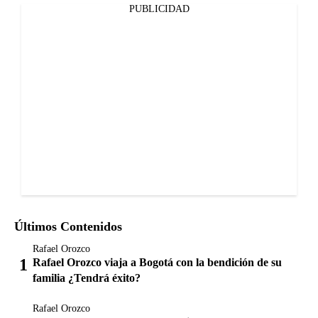
PUBLICIDAD
Últimos Contenidos
Rafael Orozco
Rafael Orozco viaja a Bogotá con la bendición de su
familia ¿Tendrá éxito?
Rafael Orozco