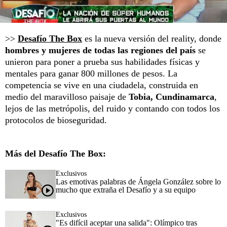
>>
Desafío The Box
es la nueva versión del reality, donde
hombres y mujeres de todas las regiones del país
se
unieron para poner a prueba sus habilidades físicas y
mentales para ganar 800 millones de pesos. La
competencia se vive en una ciudadela, construida en
medio del maravilloso paisaje de
Tobia, Cundinamarca
,
lejos de las metrópolis, del ruido y contando con todos los
protocolos de bioseguridad.
Más del Desafío The Box:
Exclusivos
Las emotivas palabras de Ángela González sobre lo
mucho que extraña el Desafío y a su equipo
Exclusivos
"Es difícil aceptar una salida": Olímpico tras