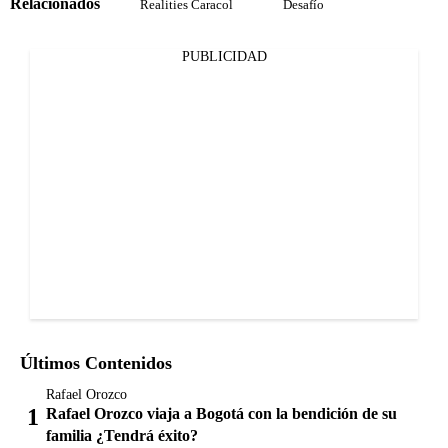
Relacionados
Realities Caracol
Desafío
PUBLICIDAD
Últimos Contenidos
Rafael Orozco
Rafael Orozco viaja a Bogotá con la bendición de su
familia ¿Tendrá éxito?