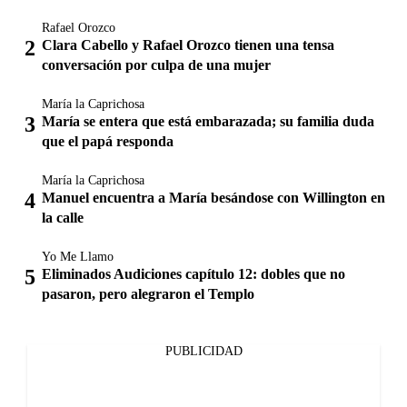
Rafael Orozco
Clara Cabello y Rafael Orozco tienen una tensa
conversación por culpa de una mujer
María la Caprichosa
María se entera que está embarazada; su familia duda
que el papá responda
María la Caprichosa
Manuel encuentra a María besándose con Willington en
la calle
Yo Me Llamo
Eliminados Audiciones capítulo 12: dobles que no
pasaron, pero alegraron el Templo
PUBLICIDAD