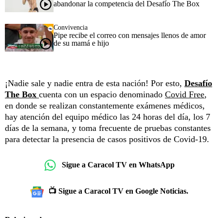
abandonar la competencia del Desafío The Box
Convivencia
Pipe recibe el correo con mensajes llenos de amor
de su mamá e hijo
¡Nadie sale y nadie entra de esta nación! Por esto,
Desafío
The Box
cuenta con un espacio denominado
Covid Free
,
en donde se realizan constantemente exámenes médicos,
hay atención del equipo médico las 24 horas del día, los 7
días de la semana, y toma frecuente de pruebas constantes
para detectar la presencia de casos positivos de Covid-19.
Sigue a Caracol TV en WhatsApp
📺 Sigue a Caracol TV en Google Noticias.