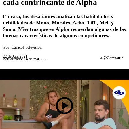
cada contrincante de Alpha
En casa, los desafiantes analizan las habilidades y
debilidades de Mono, Morales, Acho, Tiffi, Meli y
Sonia. Mientras que en Alpha recuerdan algunas de las
buenas características de algunos competidores.
Por:
Caracol Televisión
22 de Jun, 2021
Compartir
Actualizado: 14 de mar, 2023