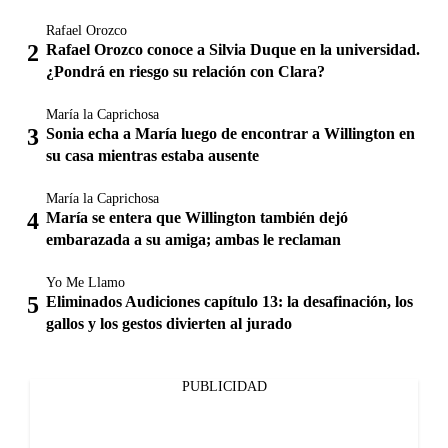
Rafael Orozco
Rafael Orozco conoce a Silvia Duque en la universidad.
¿Pondrá en riesgo su relación con Clara?
María la Caprichosa
Sonia echa a María luego de encontrar a Willington en
su casa mientras estaba ausente
María la Caprichosa
María se entera que Willington también dejó
embarazada a su amiga; ambas le reclaman
Yo Me Llamo
Eliminados Audiciones capítulo 13: la desafinación, los
gallos y los gestos divierten al jurado
PUBLICIDAD