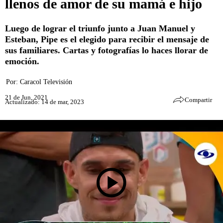
llenos de amor de su mamá e hijo
Luego de lograr el triunfo junto a Juan Manuel y
Esteban, Pipe es el elegido para recibir el mensaje de
sus familiares. Cartas y fotografías lo haces llorar de
emoción.
Por:
Caracol Televisión
21 de Jun, 2021
Compartir
Actualizado: 14 de mar, 2023