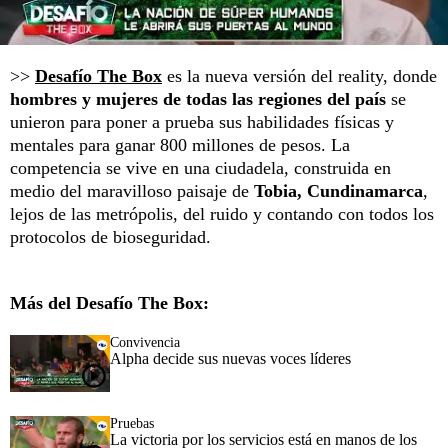
>>
Desafío The Box
es la nueva versión del reality, donde
hombres y mujeres de todas las regiones del país
se
unieron para poner a prueba sus habilidades físicas y
mentales para ganar 800 millones de pesos. La
competencia se vive en una ciudadela, construida en
medio del maravilloso paisaje de
Tobia, Cundinamarca
,
lejos de las metrópolis, del ruido y contando con todos los
protocolos de bioseguridad.
Más del Desafío The Box:
Convivencia
Alpha decide sus nuevas voces líderes
Pruebas
La victoria por los servicios está en manos de los