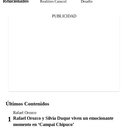
Relacionados
Realities Caracol
Desafío
PUBLICIDAD
Últimos Contenidos
Rafael Orozco
Rafael Orozco y Silvia Duque viven un emocionante
momento en ‘Campai Chipuco’