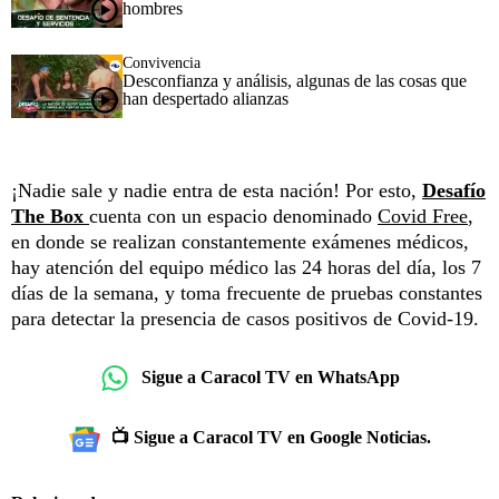
hombres
Convivencia
Desconfianza y análisis, algunas de las cosas que
han despertado alianzas
¡Nadie sale y nadie entra de esta nación! Por esto,
Desafío
The Box
cuenta con un espacio denominado
Covid Free
,
en donde se realizan constantemente exámenes médicos,
hay atención del equipo médico las 24 horas del día, los 7
días de la semana, y toma frecuente de pruebas constantes
para detectar la presencia de casos positivos de Covid-19.
Sigue a Caracol TV en WhatsApp
📺 Sigue a Caracol TV en Google Noticias.