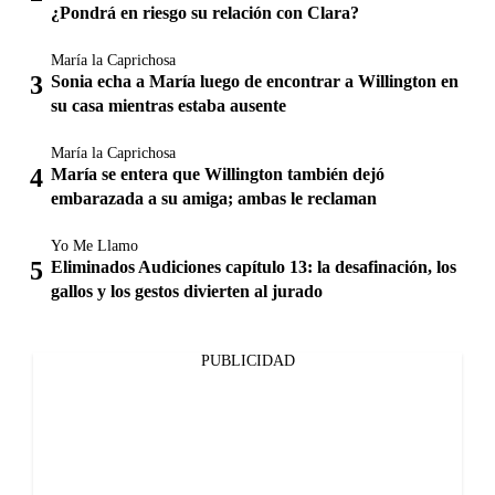
¿Pondrá en riesgo su relación con Clara?
María la Caprichosa
Sonia echa a María luego de encontrar a Willington en
su casa mientras estaba ausente
María la Caprichosa
María se entera que Willington también dejó
embarazada a su amiga; ambas le reclaman
Yo Me Llamo
Eliminados Audiciones capítulo 13: la desafinación, los
gallos y los gestos divierten al jurado
PUBLICIDAD