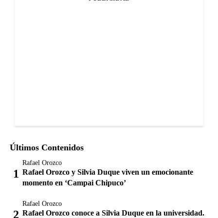
Últimos Contenidos
Rafael Orozco
Rafael Orozco y Silvia Duque viven un emocionante
momento en ‘Campai Chipuco’
Rafael Orozco
Rafael Orozco conoce a Silvia Duque en la universidad.