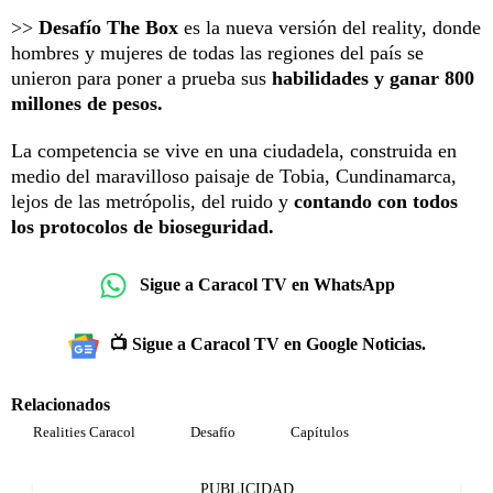
>>
Desafío The Box
es la nueva versión del reality, donde
hombres y mujeres de todas las regiones del país se
unieron para poner a prueba sus
habilidades y ganar 800
millones de pesos.
La competencia se vive en una ciudadela, construida en
medio del maravilloso paisaje de Tobia, Cundinamarca,
lejos de las metrópolis, del ruido y
contando con todos
los protocolos de bioseguridad.
Sigue a Caracol TV en WhatsApp
📺 Sigue a Caracol TV en Google Noticias.
Relacionados
Realities Caracol
Desafío
Capítulos
PUBLICIDAD