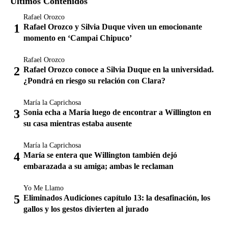
Últimos Contenidos
Rafael Orozco
Rafael Orozco y Silvia Duque viven un emocionante
momento en ‘Campai Chipuco’
Rafael Orozco
Rafael Orozco conoce a Silvia Duque en la universidad.
¿Pondrá en riesgo su relación con Clara?
María la Caprichosa
Sonia echa a María luego de encontrar a Willington en
su casa mientras estaba ausente
María la Caprichosa
María se entera que Willington también dejó
embarazada a su amiga; ambas le reclaman
Yo Me Llamo
Eliminados Audiciones capítulo 13: la desafinación, los
gallos y los gestos divierten al jurado