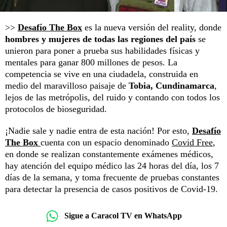
>>
Desafío The Box
es la nueva versión del reality, donde
hombres y mujeres de todas las regiones del país
se
unieron para poner a prueba sus habilidades físicas y
mentales para ganar 800 millones de pesos. La
competencia se vive en una ciudadela, construida en
medio del maravilloso paisaje de
Tobia, Cundinamarca
,
lejos de las metrópolis, del ruido y contando con todos los
protocolos de bioseguridad.
¡Nadie sale y nadie entra de esta nación! Por esto,
Desafío
The Box
cuenta con un espacio denominado
Covid Free
,
en donde se realizan constantemente exámenes médicos,
hay atención del equipo médico las 24 horas del día, los 7
días de la semana, y toma frecuente de pruebas constantes
para detectar la presencia de casos positivos de Covid-19.
Sigue a Caracol TV en WhatsApp