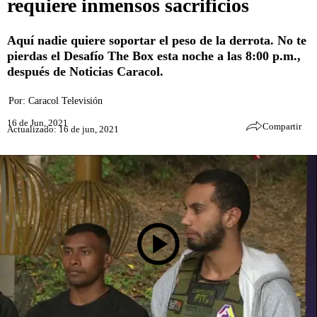
requiere inmensos sacrificios
Aquí nadie quiere soportar el peso de la derrota. No te
pierdas el Desafío The Box esta noche a las 8:00 p.m.,
después de Noticias Caracol.
Por:
Caracol Televisión
16 de Jun, 2021
Compartir
Actualizado: 16 de jun, 2021