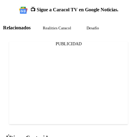
📺 Sigue a Caracol TV en Google Noticias.
Relacionados
Realities Caracol
Desafío
PUBLICIDAD