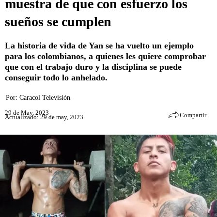
muestra de que con esfuerzo los
sueños se cumplen
La historia de vida de Yan se ha vuelto un ejemplo
para los colombianos, a quienes les quiere comprobar
que con el trabajo duro y la disciplina se puede
conseguir todo lo anhelado.
Por:
Caracol Televisión
29 de May, 2023
Compartir
Actualizado: 29 de may, 2023