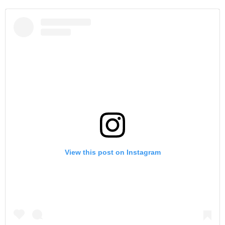
View this post on Instagram