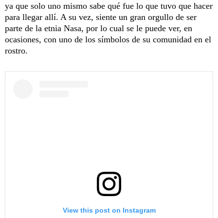
ya que solo uno mismo sabe qué fue lo que tuvo que hacer
para llegar allí. A su vez, siente un gran orgullo de ser
parte de la etnia Nasa, por lo cual se le puede ver, en
ocasiones, con uno de los símbolos de su comunidad en el
rostro.
View this post on Instagram