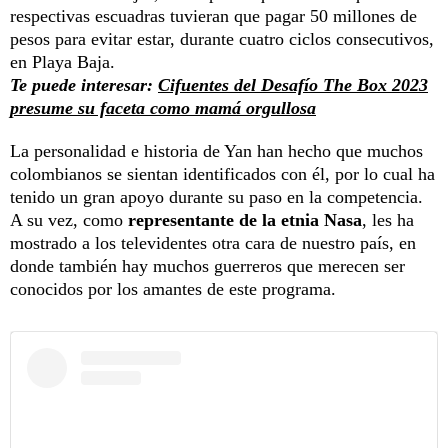
respectivas escuadras tuvieran que pagar 50 millones de
pesos para evitar estar, durante cuatro ciclos consecutivos,
en Playa Baja.
Te puede interesar:
Cifuentes del Desafío The Box 2023
presume su faceta como mamá orgullosa
La personalidad e historia de Yan han hecho que muchos
colombianos se sientan identificados con él, por lo cual ha
tenido un gran apoyo durante su paso en la competencia.
A su vez, como
representante de la etnia Nasa
, les ha
mostrado a los televidentes otra cara de nuestro país, en
donde también hay muchos guerreros que merecen ser
conocidos por los amantes de este programa.