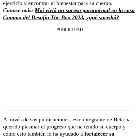
ejercicio y encontrar el bienestar para su cuerpo.
Conoce más:
Mai vivió un suceso paranormal en la casa
Gamma del Desafío The Box 2023, ¿qué sucedió?
PUBLICIDAD
A través de sus publicaciones, este integrante de Beta ha
querido plasmar el progreso que ha tenido su cuerpo y
cómo esto también lo ha ayudado a
fortalecer su