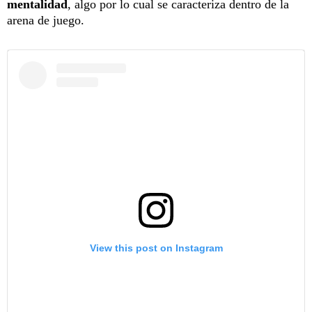
mentalidad
, algo por lo cual se caracteriza dentro de la
arena de juego.
View this post on Instagram