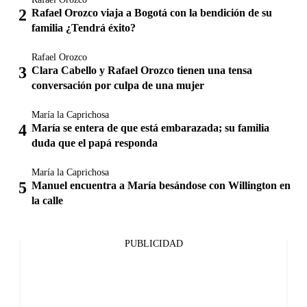
Rafael Orozco viaja a Bogotá con la bendición de su
familia ¿Tendrá éxito?
Rafael Orozco
Clara Cabello y Rafael Orozco tienen una tensa
conversación por culpa de una mujer
María la Caprichosa
María se entera de que está embarazada; su familia
duda que el papá responda
María la Caprichosa
Manuel encuentra a María besándose con Willington en
la calle
PUBLICIDAD