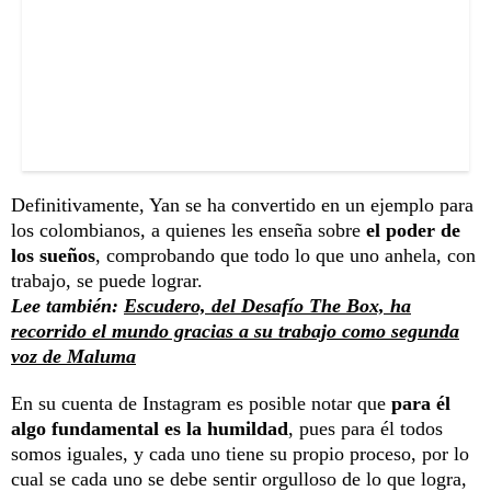
Definitivamente, Yan se ha convertido en un ejemplo para
los colombianos, a quienes les enseña sobre
el poder de
los sueños
, comprobando que todo lo que uno anhela, con
trabajo, se puede lograr.
Lee también:
Escudero, del Desafío The Box, ha
recorrido el mundo gracias a su trabajo como segunda
voz de Maluma
En su cuenta de Instagram es posible notar que
para él
algo fundamental es la humildad
, pues para él todos
somos iguales, y cada uno tiene su propio proceso, por lo
cual se cada uno se debe sentir orgulloso de lo que logra,