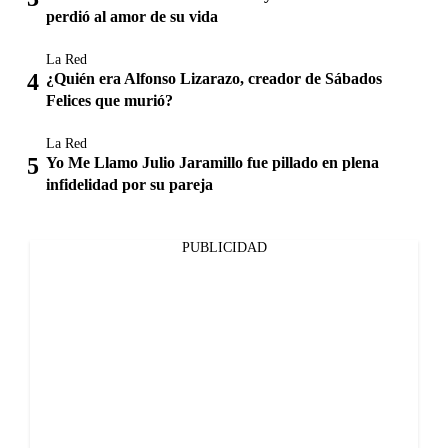
perdió al amor de su vida
La Red
¿Quién era Alfonso Lizarazo, creador de Sábados
Felices que murió?
La Red
Yo Me Llamo Julio Jaramillo fue pillado en plena
infidelidad por su pareja
PUBLICIDAD