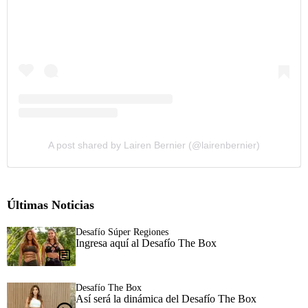
A post shared by Lairen Bernier (@lairenbernier)
Últimas Noticias
Desafío Súper Regiones
Ingresa aquí al Desafío The Box
Desafío The Box
Así será la dinámica del Desafío The Box