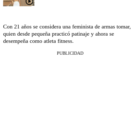
Con 21 años se considera una feminista de armas tomar,
quien desde pequeña practicó patinaje y ahora se
desempeña como atleta fitness.
PUBLICIDAD