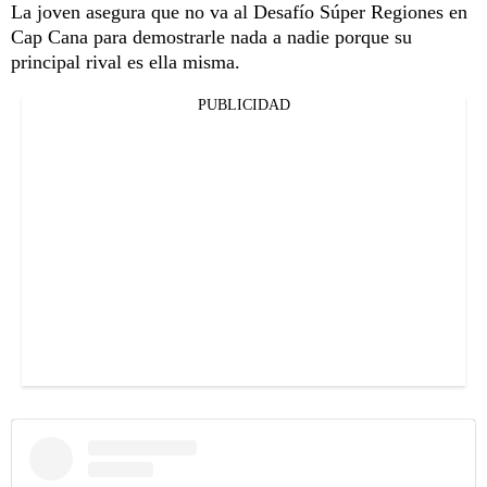
La joven asegura que no va al Desafío Súper Regiones en
Cap Cana para demostrarle nada a nadie porque su
principal rival es ella misma.
PUBLICIDAD