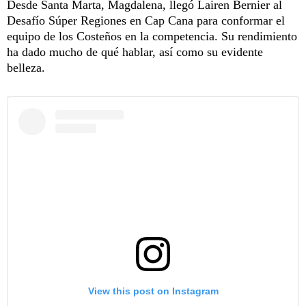
Desde Santa Marta, Magdalena, llegó Lairen Bernier al
Desafío Súper Regiones en Cap Cana para conformar el
equipo de los Costeños en la competencia. Su rendimiento
ha dado mucho de qué hablar, así como su evidente
belleza.
View this post on Instagram