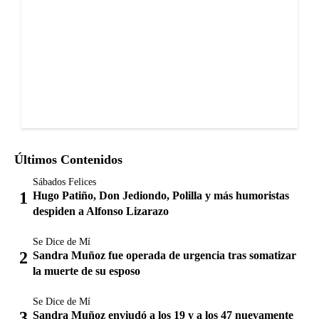
Últimos Contenidos
Sábados Felices
Hugo Patiño, Don Jediondo, Polilla y más humoristas
despiden a Alfonso Lizarazo
Se Dice de Mí
Sandra Muñoz fue operada de urgencia tras somatizar
la muerte de su esposo
Se Dice de Mí
Sandra Muñoz enviudó a los 19 y a los 47 nuevamente