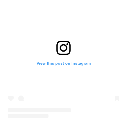
View this post on Instagram