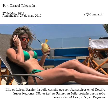
Por:
Caracol Televisión
27 de May, 2019
Compartir
Actualizado: 27 de may, 2019
Ella es Lairen Bernier, la bella costeña que se roba suspiros en el Desafío
Súper Regiones
Ella es Lairen Bernier, la bella costeña que se roba
suspiros en el Desafío Súper Regiones