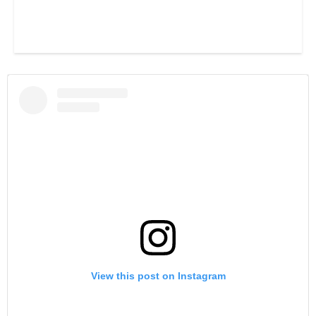
View this post on Instagram