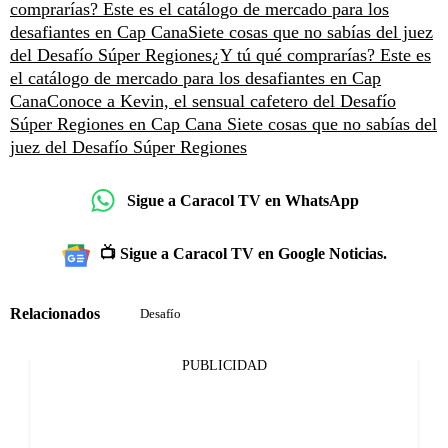
comprarías? Este es el catálogo de mercado para los
desafiantes en Cap Cana
Siete cosas que no sabías del juez
del Desafío Súper Regiones
¿Y tú qué comprarías? Este es
el catálogo de mercado para los desafiantes en Cap
Cana
Conoce a Kevin, el sensual cafetero del Desafío
Súper Regiones en Cap Cana
Siete cosas que no sabías del
juez del Desafío Súper Regiones
Sigue a Caracol TV en WhatsApp
📺 Sigue a Caracol TV en Google Noticias.
Relacionados
Desafío
PUBLICIDAD