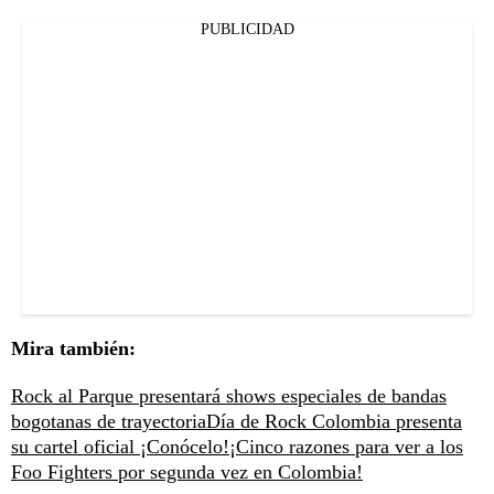
PUBLICIDAD
Mira también:
Rock al Parque presentará shows especiales de bandas
bogotanas de trayectoria
Día de Rock Colombia presenta
su cartel oficial ¡Conócelo!
¡Cinco razones para ver a los
Foo Fighters por segunda vez en Colombia!