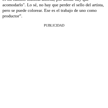
acomodarlo". Lo sé, no hay que perder el sello del artista,
pero se puede colorear. Ese es el trabajo de uno como
productor”.
PUBLICIDAD