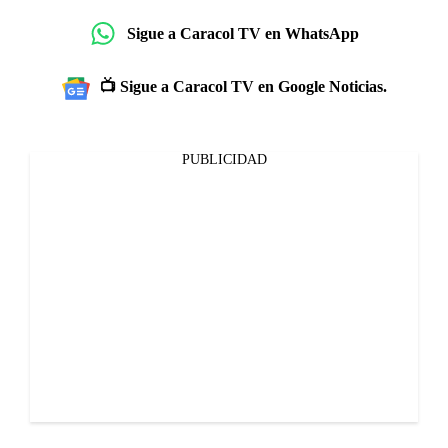
Sigue a Caracol TV en WhatsApp
📺 Sigue a Caracol TV en Google Noticias.
PUBLICIDAD