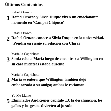
Últimos Contenidos
Rafael Orozco
Rafael Orozco y Silvia Duque viven un emocionante
momento en ‘Campai Chipuco’
Rafael Orozco
Rafael Orozco conoce a Silvia Duque en la universidad.
¿Pondrá en riesgo su relación con Clara?
María la Caprichosa
Sonia echa a María luego de encontrar a Willington en
su casa mientras estaba ausente
María la Caprichosa
María se entera que Willington también dejó
embarazada a su amiga; ambas le reclaman
Yo Me Llamo
Eliminados Audiciones capítulo 13: la desafinación, los
gallos y los gestos divierten al jurado