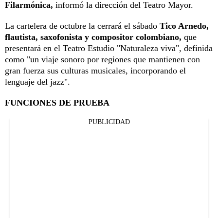
Filarmónica,
informó la dirección del Teatro Mayor.
La cartelera de octubre la cerrará el sábado
Tico Arnedo,
flautista, saxofonista y compositor colombiano,
que
presentará en el Teatro Estudio "Naturaleza viva", definida
como "un viaje sonoro por regiones que mantienen con
gran fuerza sus culturas musicales, incorporando el
lenguaje del jazz".
FUNCIONES DE PRUEBA
PUBLICIDAD