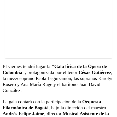
El viernes tendrá lugar la
"Gala lírica de la Ópera de
Colombia"
, protagonizada por el tenor
César Gutiérrez
,
la mezzosoprano Paola Leguizamón, las sopranos Karolyn
Rosero y Ana María Ruge y el barítono Juan David
González.
La gala contará con la participación de la
Orquesta
Filarmónica de Bogotá
, bajo la dirección del maestro
Andrés Felipe Jaime
, director
Musical Asistente de la