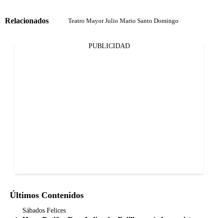
Relacionados
Teatro Mayor Julio Mario Santo Domingo
PUBLICIDAD
Últimos Contenidos
Sábados Felices