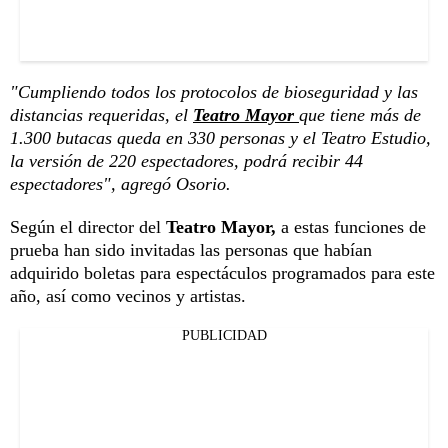
"Cumpliendo todos los protocolos de bioseguridad y las
distancias requeridas, el
Teatro Mayor
que tiene más de
1.300 butacas queda en 330 personas y el Teatro Estudio,
la versión de 220 espectadores, podrá recibir 44
espectadores", agregó Osorio.
Según el director del
Teatro Mayor,
a estas funciones de
prueba han sido invitadas las personas que habían
adquirido boletas para espectáculos programados para este
año, así como vecinos y artistas.
PUBLICIDAD