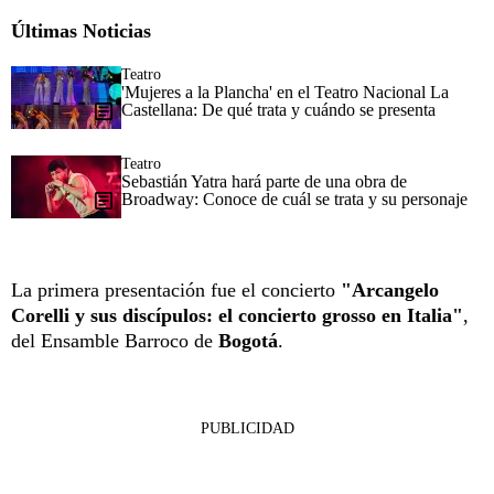
Últimas Noticias
Teatro
'Mujeres a la Plancha' en el Teatro Nacional La
Castellana: De qué trata y cuándo se presenta
Teatro
Sebastián Yatra hará parte de una obra de
Broadway: Conoce de cuál se trata y su personaje
La primera presentación fue el concierto
"Arcangelo
Corelli y sus discípulos: el concierto grosso en Italia"
,
del Ensamble Barroco de
Bogotá
.
PUBLICIDAD