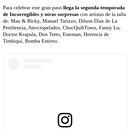
Para celebrar este gran paso
llega la segunda temporada
de Incorregibles y otras sorpresas
con artistas de la talla
de: Mau & Ricky, Manuel Turizzo, Dilson Díaz de La
Pestilencia, Aterciopelados, ChocQuibTown, Fanny Lu,
Doctor Krapula, Don Tetto, Esteman, Herencia de
Timbiquí, Bomba Estéreo.