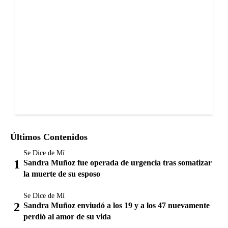
Últimos Contenidos
Se Dice de Mí
Sandra Muñoz fue operada de urgencia tras somatizar
la muerte de su esposo
Se Dice de Mí
Sandra Muñoz enviudó a los 19 y a los 47 nuevamente
perdió al amor de su vida