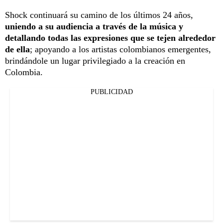
Shock continuará su camino de los últimos 24 años,
uniendo a su audiencia a través de la música y
detallando todas las expresiones que se tejen alrededor
de ella
; apoyando a los artistas colombianos emergentes,
brindándole un lugar privilegiado a la creación en
Colombia.
PUBLICIDAD