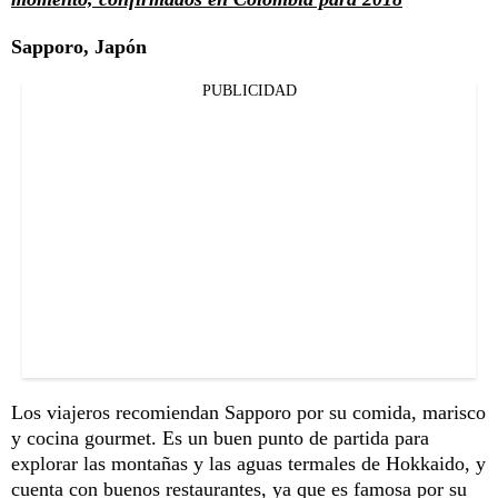
Sapporo, Japón
PUBLICIDAD
Los viajeros recomiendan Sapporo por su comida, marisco
y cocina gourmet. Es un buen punto de partida para
explorar las montañas y las aguas termales de Hokkaido, y
cuenta con buenos restaurantes, ya que es famosa por su