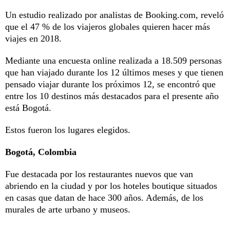
Un estudio realizado por analistas de Booking.com, reveló
que el 47 % de los viajeros globales quieren hacer más
viajes en 2018.
Mediante una encuesta online realizada a 18.509 personas
que han viajado durante los 12 últimos meses y que tienen
pensado viajar durante los próximos 12, se encontró que
entre los 10 destinos más destacados para el presente año
está Bogotá.
Estos fueron los lugares elegidos.
Bogotá, Colombia
Fue destacada por los restaurantes nuevos que van
abriendo en la ciudad y por los hoteles boutique situados
en casas que datan de hace 300 años. Además, de los
murales de arte urbano y museos.