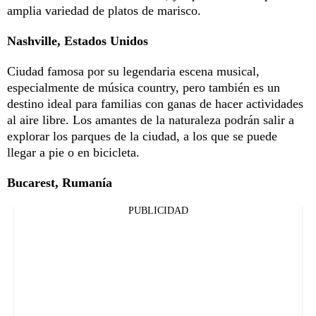
amplia variedad de platos de marisco.
Nashville, Estados Unidos
Ciudad famosa por su legendaria escena musical,
especialmente de música country, pero también es un
destino ideal para familias con ganas de hacer actividades
al aire libre. Los amantes de la naturaleza podrán salir a
explorar los parques de la ciudad, a los que se puede
llegar a pie o en bicicleta.
Bucarest, Rumanía
PUBLICIDAD