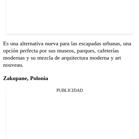
Es una alternativa nueva para las escapadas urbanas, una
opción perfecta por sus museos, parques, cafeterías
modernas y su mezcla de arquitectura moderna y art
nouveau.
Zakopane, Polonia
PUBLICIDAD