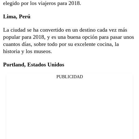
elegido por los viajeros para 2018.
Lima, Perú
La ciudad se ha convertido en un destino cada vez más
popular para 2018, y es una buena opción para pasar unos
cuantos días, sobre todo por su excelente cocina, la
historia y los museos.
Portland, Estados Unidos
PUBLICIDAD