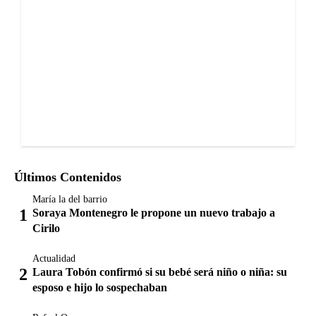
Últimos Contenidos
María la del barrio
Soraya Montenegro le propone un nuevo trabajo a
Cirilo
Actualidad
Laura Tobón confirmó si su bebé será niño o niña: su
esposo e hijo lo sospechaban