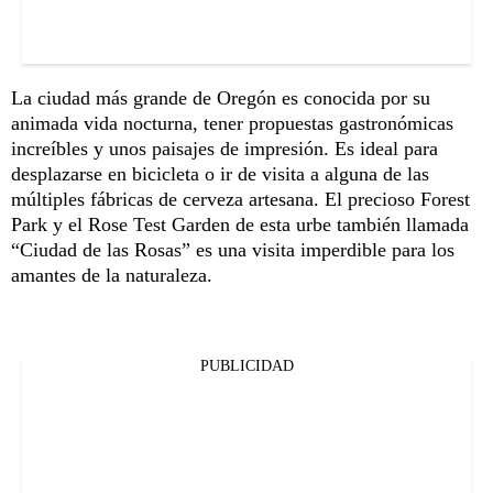
La ciudad más grande de Oregón es conocida por su
animada vida nocturna, tener propuestas gastronómicas
increíbles y unos paisajes de impresión. Es ideal para
desplazarse en bicicleta o ir de visita a alguna de las
múltiples fábricas de cerveza artesana. El precioso Forest
Park y el Rose Test Garden de esta urbe también llamada
“Ciudad de las Rosas” es una visita imperdible para los
amantes de la naturaleza.
PUBLICIDAD