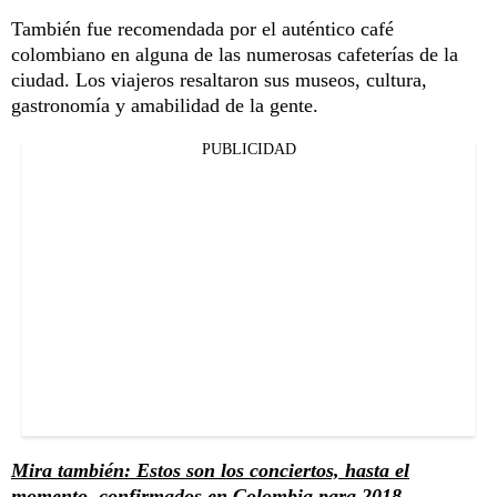
También fue recomendada por el auténtico café
colombiano en alguna de las numerosas cafeterías de la
ciudad. Los viajeros resaltaron sus museos, cultura,
gastronomía y amabilidad de la gente.
PUBLICIDAD
Mira también: Estos son los conciertos, hasta el
momento, confirmados en Colombia para 2018