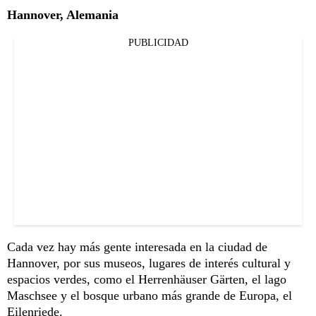
Hannover, Alemania
PUBLICIDAD
Cada vez hay más gente interesada en la ciudad de
Hannover, por sus museos, lugares de interés cultural y
espacios verdes, como el Herrenhäuser Gärten, el lago
Maschsee y el bosque urbano más grande de Europa, el
Eilenriede.