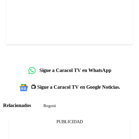
Sigue a Caracol TV en WhatsApp
📺 Sigue a Caracol TV en Google Noticias.
Relacionados
Bogotá
PUBLICIDAD