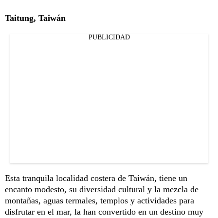
Taitung, Taiwán
PUBLICIDAD
Esta tranquila localidad costera de Taiwán, tiene un
encanto modesto, su diversidad cultural y la mezcla de
montañas, aguas termales, templos y actividades para
disfrutar en el mar, la han convertido en un destino muy