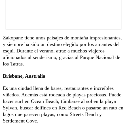
Zakopane tiene unos paisajes de montaña impresionantes,
y siempre ha sido un destino elegido por los amantes del
esquí. Durante el verano, atrae a muchos viajeros
aficionados al senderismo, gracias al Parque Nacional de
los Tatras.
Brisbane, Australia
Es una ciudad llena de bares, restaurantes e increíbles
viñedos. Además está rodeada de playas preciosas. Puede
hacer surf en Ocean Beach, túmbarse al sol en la playa
Sylvan, buscar delfines en Red Beach o pasarse un rato en
lagos que parecen playas, como Streets Beach y
Settlement Cove.