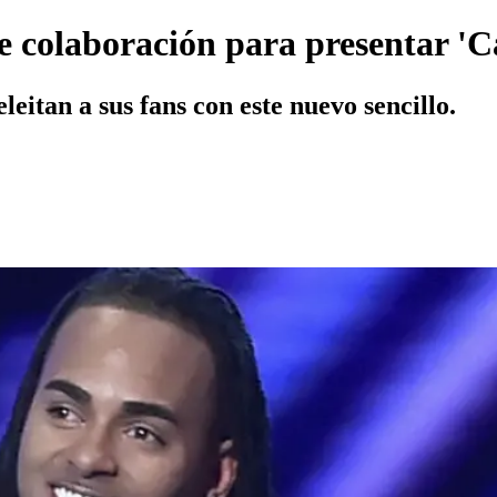
 colaboración para presentar 'C
leitan a sus fans con este nuevo sencillo.