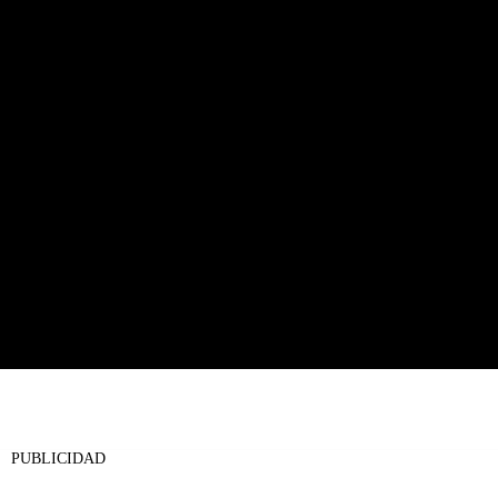
PUBLICIDAD