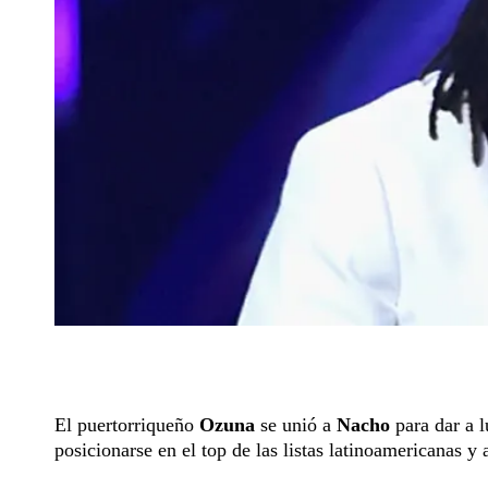
El puertorriqueño
Ozuna
se unió a
Nacho
para dar a 
posicionarse en el top de las listas latinoamericanas y 