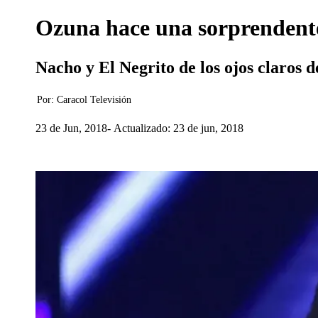
Ozuna hace una sorprendente
Nacho y El Negrito de los ojos claros de
Por:
Caracol Televisión
23 de Jun, 2018
Actualizado: 23 de jun, 2018