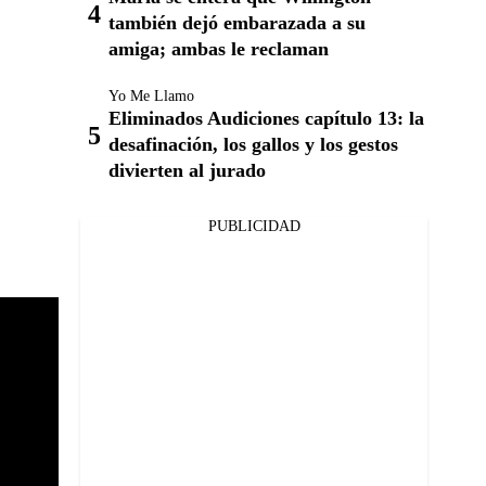
también dejó embarazada a su
amiga; ambas le reclaman
Yo Me Llamo
Eliminados Audiciones capítulo 13: la
desafinación, los gallos y los gestos
divierten al jurado
PUBLICIDAD