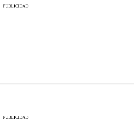
PUBLICIDAD
PUBLICIDAD