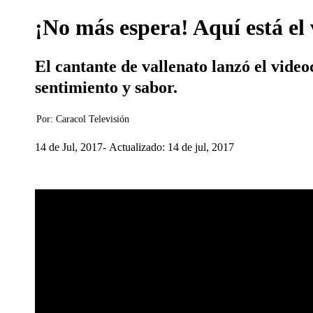
¡No más espera! Aquí está el
El cantante de vallenato lanzó el video
sentimiento y sabor.
Por:
Caracol Televisión
14 de Jul, 2017
Actualizado: 14 de jul, 2017