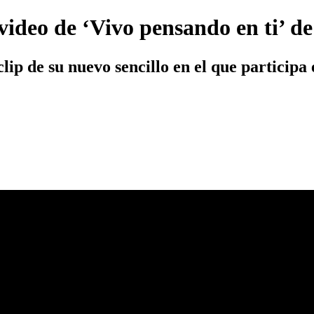
 video de ‘Vivo pensando en ti’ 
clip de su nuevo sencillo en el que participa