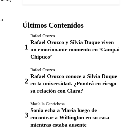
na
Últimos Contenidos
Rafael Orozco
Rafael Orozco y Silvia Duque viven
un emocionante momento en ‘Campai
Chipuco’
Rafael Orozco
Rafael Orozco conoce a Silvia Duque
en la universidad. ¿Pondrá en riesgo
su relación con Clara?
María la Caprichosa
Sonia echa a María luego de
encontrar a Willington en su casa
mientras estaba ausente