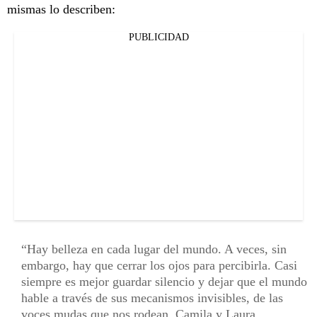
mismas lo describen:
PUBLICIDAD
Hay belleza en cada lugar del mundo. A veces, sin
embargo, hay que cerrar los ojos para percibirla. Casi
siempre es mejor guardar silencio y dejar que el mundo
hable a través de sus mecanismos invisibles, de las
voces mudas que nos rodean. Camila y Laura