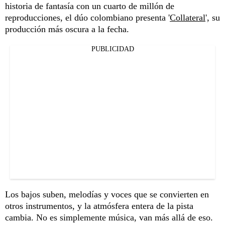
historia de fantasía con un cuarto de millón de
reproducciones, el dúo colombiano presenta '
Collateral
', su
producción más oscura a la fecha.
PUBLICIDAD
Los bajos suben, melodías y voces que se convierten en
otros instrumentos, y la atmósfera entera de la pista
cambia. No es simplemente música, van más allá de eso.