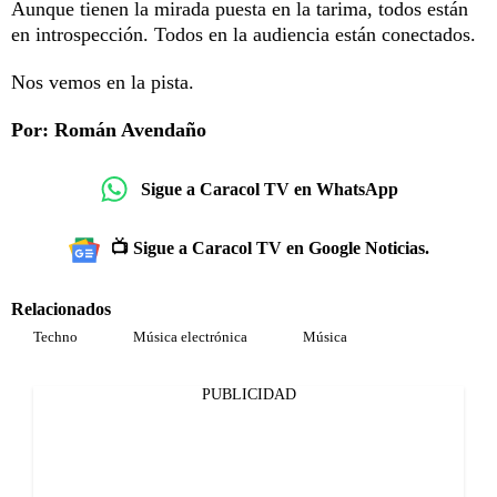
Aunque tienen la mirada puesta en la tarima, todos están
en introspección. Todos en la audiencia están conectados.
Nos vemos en la pista.
Por: Román Avendaño
Sigue a Caracol TV en WhatsApp
📺 Sigue a Caracol TV en Google Noticias.
Relacionados
Techno
Música electrónica
Música
PUBLICIDAD