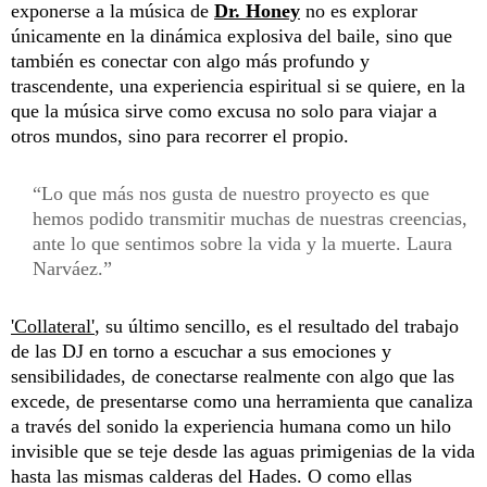
exponerse a la música de
Dr. Honey
no es explorar
únicamente en la dinámica explosiva del baile, sino que
también es conectar con algo más profundo y
trascendente, una experiencia espiritual si se quiere, en la
que la música sirve como excusa no solo para viajar a
otros mundos, sino para recorrer el propio.
Lo que más nos gusta de nuestro proyecto es que
hemos podido transmitir muchas de nuestras creencias,
ante lo que sentimos sobre la vida y la muerte. Laura
Narváez.
'Collateral'
, su último sencillo, es el resultado del trabajo
de las DJ en torno a escuchar a sus emociones y
sensibilidades, de conectarse realmente con algo que las
excede, de presentarse como una herramienta que canaliza
a través del sonido la experiencia humana como un hilo
invisible que se teje desde las aguas primigenias de la vida
hasta las mismas calderas del Hades. O como ellas