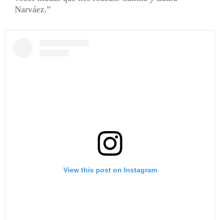
Narváez.
View this post on Instagram