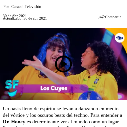
Por:
Caracol Televisión
30 de Abr, 2021
Compartir
Actualizado: 30 de abr, 2021
Un oasis lleno de espíritu se levanta danzando en medio
del vórtice y los oscuros beats del techno. Para entender a
Dr. Honey
es determinante ver al mundo como un lugar