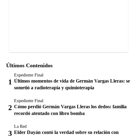
Últimos Contenidos
Expediente Final
Últimos momentos de vida de Germán Vargas Lleras: se
sometió a radioterapia y quimioterapia
Expediente Final
Cómo perdió Germán Vargas Lleras los dedos: familia
recordó atentado con libro bomba
La Red
Elder Dayán contó la verdad sobre su relación con