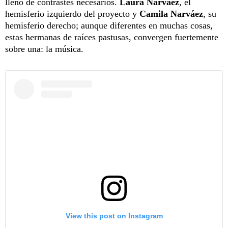
lleno de contrastes necesarios.
Laura Narváez
, el
hemisferio izquierdo del proyecto y
Camila Narváez
, su
hemisferio derecho; aunque diferentes en muchas cosas,
estas hermanas de raíces pastusas, convergen fuertemente
sobre una: la música.
View this post on Instagram