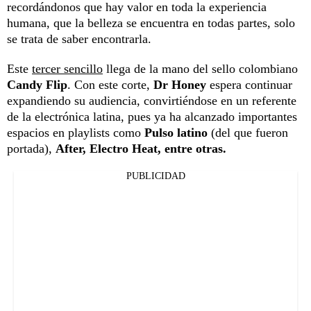
recordándonos que hay valor en toda la experiencia
humana, que la belleza se encuentra en todas partes, solo
se trata de saber encontrarla.
Este
tercer sencillo
llega de la mano del sello colombiano
Candy Flip
. Con este corte,
Dr Honey
espera continuar
expandiendo su audiencia, convirtiéndose en un referente
de la electrónica latina, pues ya ha alcanzado importantes
espacios en playlists como
Pulso latino
(del que fueron
portada),
After, Electro Heat, entre otras.
PUBLICIDAD