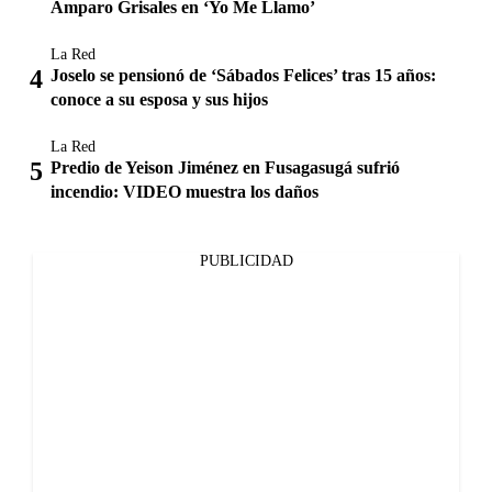
Amparo Grisales en ‘Yo Me Llamo’
La Red
Joselo se pensionó de ‘Sábados Felices’ tras 15 años:
conoce a su esposa y sus hijos
La Red
Predio de Yeison Jiménez en Fusagasugá sufrió
incendio: VIDEO muestra los daños
PUBLICIDAD