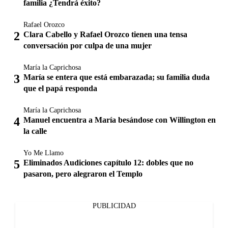
familia ¿Tendrá éxito?
Rafael Orozco
Clara Cabello y Rafael Orozco tienen una tensa
conversación por culpa de una mujer
María la Caprichosa
María se entera que está embarazada; su familia duda
que el papá responda
María la Caprichosa
Manuel encuentra a María besándose con Willington en
la calle
Yo Me Llamo
Eliminados Audiciones capítulo 12: dobles que no
pasaron, pero alegraron el Templo
PUBLICIDAD