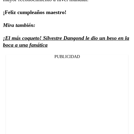
¡Feliz cumpleaños maestro!
Mira también:
¡El más coqueto! Silvestre Dangond le dio un beso en la
boca a una fanática
PUBLICIDAD