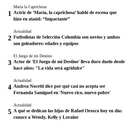
María la Caprichosa
Actriz de ‘María, la caprichosa’ habló de escena que
hizo en ataúd: “Impactante”
Actualidad
Futbolistas de Selección Colombia son novios y ambos
son goleadores: edades y equipos
El Juego de mi Destino
Actor de 'El Juego de mi Destino' lleva duro duelo desde
hace años: "La vida será agridulce"
Actualidad
Andrea Nocetti dice por qué casi no acepta ser
Fernanda Samiguel en 'Nuevo rico, nuevo pobre'
Actualidad
A qué se dedican las hijas de Rafael Orozco hoy en día:
conoce a Wendy, Kelly y Loraine