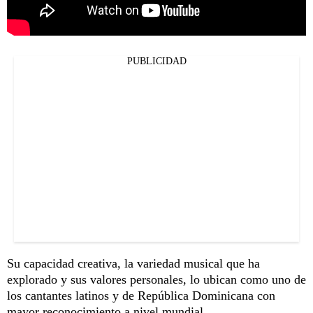
PUBLICIDAD
Su capacidad creativa, la variedad musical que ha
explorado y sus valores personales, lo ubican como uno de
los cantantes latinos y de República Dominicana con
mayor reconocimiento a nivel mundial.