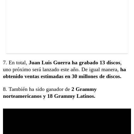
7. En total,
Juan Luis Guerra ha grabado 13 discos
,
uno próximo será lanzado este año. De igual manera,
ha
obtenido ventas estimadas en 30 millones de discos.
8. También ha sido ganador de
2 Grammy
norteamericanos y 18 Grammy Latinos.