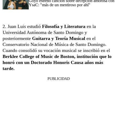
Goyo estrenó canción sobre decepción amorosa con
YsaC: "más de un mentiroso por ahí"
2. Juan Luis estudió
Filosofía y Literatura
en la
Universidad Autónoma de Santo Domingo y
posteriormente
Guitarra y Teoría Musical
en el
Conservatorio Nacional de Música de Santo Domingo.
Cuando consolidó su vocación musical se inscribió en el
Berklee College of Music de Boston, institución que lo
honró con un Doctorado Honoris Causa años más
tarde.
PUBLICIDAD