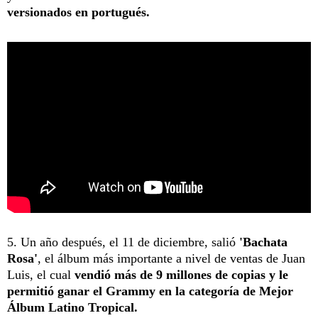
versionados en portugués.
5. Un año después, el 11 de diciembre, salió
'Bachata
Rosa'
, el álbum más importante a nivel de ventas de Juan
Luis, el cual
vendió más de 9 millones de copias y le
permitió ganar el Grammy en la categoría de Mejor
Álbum Latino Tropical.