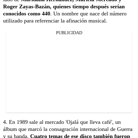
Roger Zayas-Bazán, quienes tiempo después serían
conocidos como 440
. Un nombre que nace del número
utilizado para referenciar la afinación musical.
PUBLICIDAD
4. En 1989 sale al mercado 'Ojalá que lleva café', un
álbum que marcó la consagración internacional de Guerra
y su banda.
Cuatro temas de ese disco también fueron