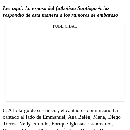
Lee aquí:
La esposa del futbolista Santiago Arias
respondió de esta manera a los rumores de embarazo
PUBLICIDAD
6. A lo largo de su carrera, el cantautor dominicano ha
cantado al lado de Emmanuel, Ana Belén, Maná, Diego
Torres, Nelly Furtado, Enrique Iglesias, Gianmarco,