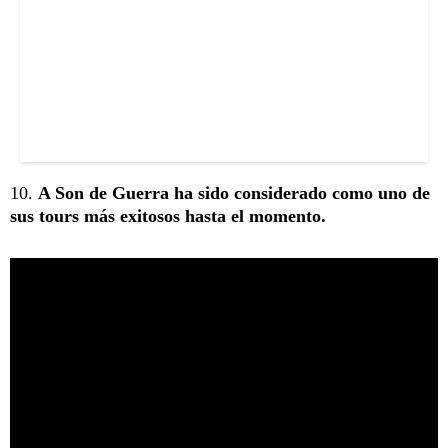
10.
A Son de Guerra ha sido considerado como uno de
sus tours más exitosos hasta el momento.