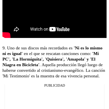
9. Uno de sus discos más recordados es
'Ni es lo mismo
ni es igual'
en el que se rescatan canciones como:
'Mi
PC', 'La Hormiguita', 'Quisiera', 'Amapola' y 'El
Niagra en Bicicleta'
. Aquella producción llegó luego de
haberse convertido al cristianismo-evangélico. La canción
'Mi Testimonio' es la muestra de esa vivencia personal.
PUBLICIDAD