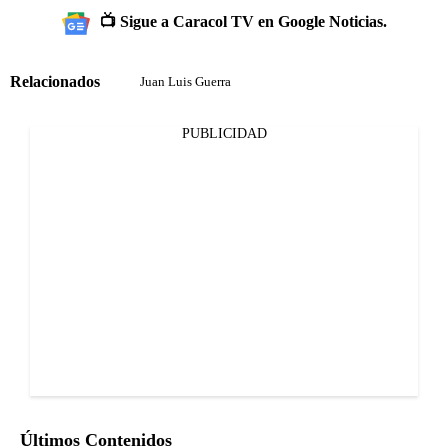
📺 Sigue a Caracol TV en Google Noticias.
Relacionados
Juan Luis Guerra
PUBLICIDAD
Últimos Contenidos