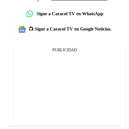
Sigue a Caracol TV en WhatsApp
📺 Sigue a Caracol TV en Google Noticias.
PUBLICIDAD