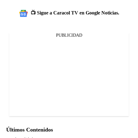
📺 Sigue a Caracol TV en Google Noticias.
PUBLICIDAD
Últimos Contenidos