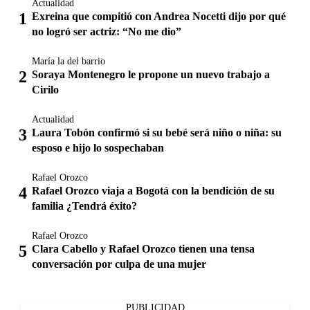
Actualidad
Exreina que compitió con Andrea Nocetti dijo por qué
no logró ser actriz: “No me dio”
María la del barrio
Soraya Montenegro le propone un nuevo trabajo a
Cirilo
Actualidad
Laura Tobón confirmó si su bebé será niño o niña: su
esposo e hijo lo sospechaban
Rafael Orozco
Rafael Orozco viaja a Bogotá con la bendición de su
familia ¿Tendrá éxito?
Rafael Orozco
Clara Cabello y Rafael Orozco tienen una tensa
conversación por culpa de una mujer
PUBLICIDAD