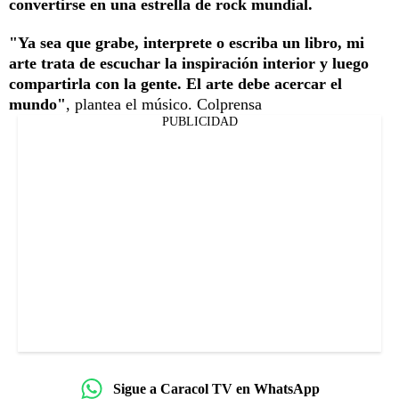
convertirse en una estrella de rock mundial.
"Ya sea que grabe, interprete o escriba un libro, mi
arte trata de escuchar la inspiración interior y luego
compartirla con la gente. El arte debe acercar el
mundo"
, plantea el músico. Colprensa
PUBLICIDAD
Sigue a Caracol TV en WhatsApp