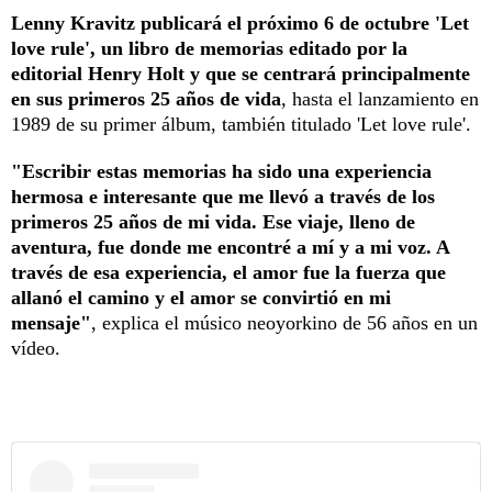
Lenny Kravitz publicará el próximo 6 de octubre 'Let
love rule', un libro de memorias editado por la
editorial Henry Holt y que se centrará principalmente
en sus primeros 25 años de vida
, hasta el lanzamiento en
1989 de su primer álbum, también titulado 'Let love rule'.
"Escribir estas memorias ha sido una experiencia
hermosa e interesante que me llevó a través de los
primeros 25 años de mi vida. Ese viaje, lleno de
aventura, fue donde me encontré a mí y a mi voz. A
través de esa experiencia, el amor fue la fuerza que
allanó el camino y el amor se convirtió en mi
mensaje"
, explica el músico neoyorkino de 56 años en un
vídeo.