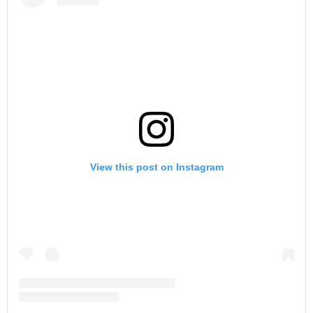
View this post on Instagram