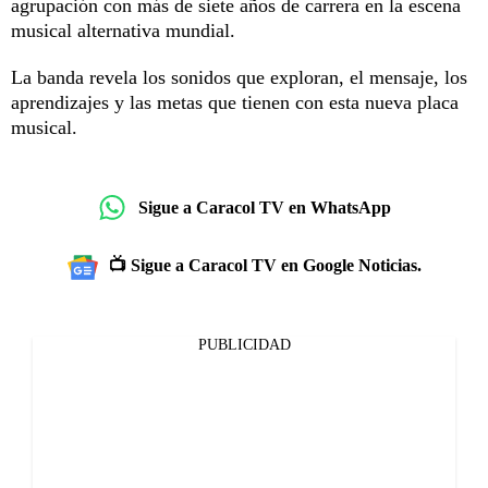
agrupación con más de siete años de carrera en la escena
musical alternativa mundial.
La banda revela los sonidos que exploran, el mensaje, los
aprendizajes y las metas que tienen con esta nueva placa
musical.
Sigue a Caracol TV en WhatsApp
📺 Sigue a Caracol TV en Google Noticias.
PUBLICIDAD