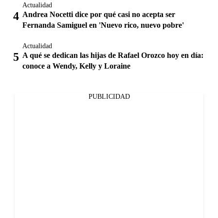
Actualidad
Andrea Nocetti dice por qué casi no acepta ser
Fernanda Samiguel en 'Nuevo rico, nuevo pobre'
Actualidad
A qué se dedican las hijas de Rafael Orozco hoy en día:
conoce a Wendy, Kelly y Loraine
PUBLICIDAD