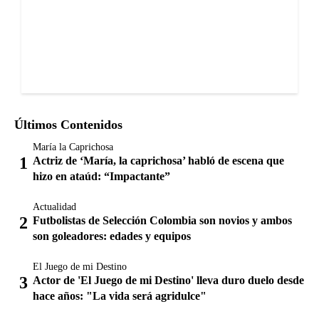
Últimos Contenidos
María la Caprichosa
Actriz de ‘María, la caprichosa’ habló de escena que
hizo en ataúd: “Impactante”
Actualidad
Futbolistas de Selección Colombia son novios y ambos
son goleadores: edades y equipos
El Juego de mi Destino
Actor de 'El Juego de mi Destino' lleva duro duelo desde
hace años: "La vida será agridulce"