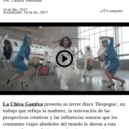
Por:
Caracol Televisión
14 de Dic, 2017
Compartir
Actualizado: 14 de dic, 2017
La Chiva Gantiva
presenta su tercer disco 'Despegue', un
trabajo que refleja la madurez, la renovación de las
perspectivas creativas y las influencias sonoras que los
constantes viajes alrededor del mundo le dieron a esta