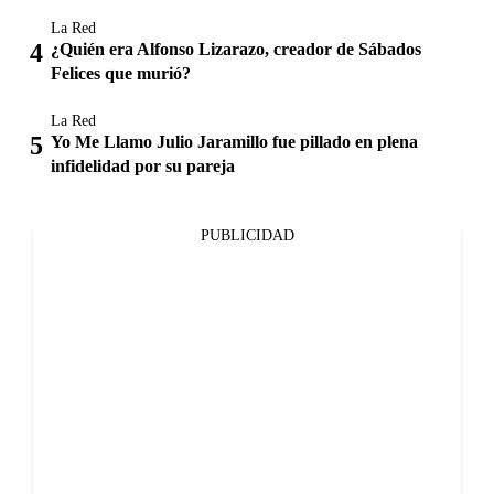
La Red
¿Quién era Alfonso Lizarazo, creador de Sábados
Felices que murió?
La Red
Yo Me Llamo Julio Jaramillo fue pillado en plena
infidelidad por su pareja
PUBLICIDAD