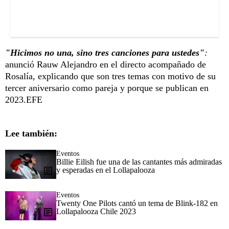
"Hicimos no una, sino tres canciones para ustedes"
:
anunció Rauw Alejandro en el directo acompañado de
Rosalía, explicando que son tres temas con motivo de su
tercer aniversario como pareja y porque se publican en
2023.EFE
Lee también:
Eventos
Billie Eilish fue una de las cantantes más admiradas
y esperadas en el Lollapalooza
Eventos
Twenty One Pilots cantó un tema de Blink-182 en
Lollapalooza Chile 2023