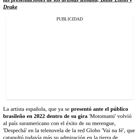
Drake
PUBLICIDAD
La artista española, que ya se
presentó ante el público
brasileño en 2022 dentro de su gira
'Motomami' volvió
al país suramericano con el éxito de su merengue,
'Despechá' en la telenovela de la red Globo 'Vai na fé', que
catapultó todavía más su admiración en la tierra de