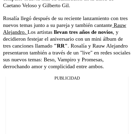
Caetano Veloso y Gilberto Gil.
Rosalía llegó después de su reciente lanzamiento con tres
nuevos temas junto a su pareja y también cantante
Rauw
Alejandro.
Los artistas
llevan tres años de novios
, y
decidieron festejar el aniversario con un mini álbum de
tres canciones llamado
"RR"
. Rosalía y Rauw Alejandro
presentaron también a través de un "live" en redes sociales
sus nuevos temas: Beso, Vampiro y Promesas,
derrochando amor y complicidad entre ambos.
PUBLICIDAD