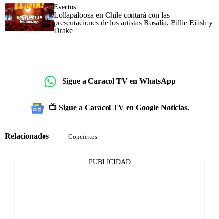
Eventos
Lollapalooza en Chile contará con las
presentaciones de los artistas Rosalía, Billie Eilish y
Drake
Sigue a Caracol TV en WhatsApp
📺 Sigue a Caracol TV en Google Noticias.
Relacionados
Conciertos
PUBLICIDAD