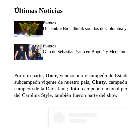
Últimas Noticias
Eventos
Diciembre Biocultural: sonidos de Colombia y 
Eventos
Gira de Sebastián Yatra en Bogotá y Medellín:
Por otra parte,
Oner
, venezolano y campeón de Estad
subcampeón vigente de nuestro país;
Chuty
, campeón
campeón de la Dark Jauk;
Jota
, campeón nacional pe
del Carolina Style, también fueron parte del show.