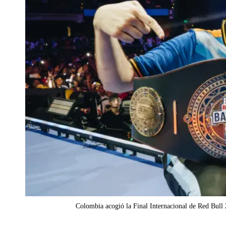
Colombia acogió la Final Internacional de Red Bull 