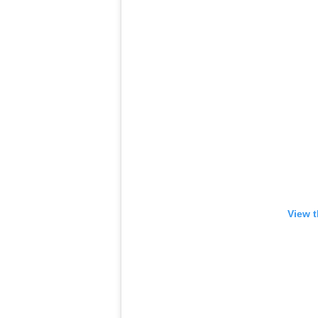
View t