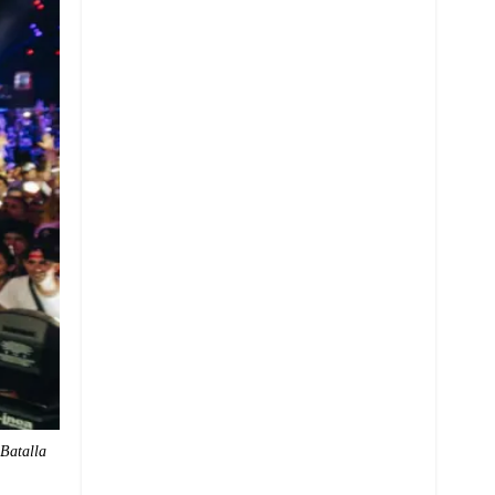
 Batalla