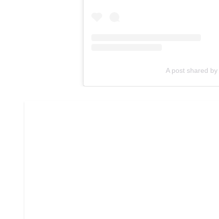
A post shared by 