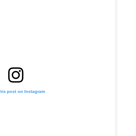
his post on Instagram