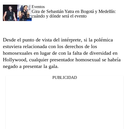
Eventos
Gira de Sebastián Yatra en Bogotá y Medellín:
cuándo y dónde será el evento
Desde el punto de vista del intérprete, si la polémica
estuviera relacionada con los derechos de los
homosexuales en lugar de con la falta de diversidad en
Hollywood, cualquier presentador homosexual se habría
negado a presentar la gala.
PUBLICIDAD