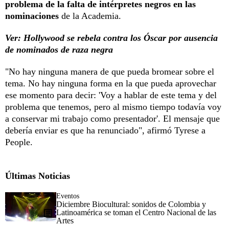
problema de la falta de intérpretes negros en las
nominaciones
de la Academia.
Ver: Hollywood se rebela contra los Óscar por ausencia
de nominados de raza negra
"No hay ninguna manera de que pueda bromear sobre el
tema. No hay ninguna forma en la que pueda aprovechar
ese momento para decir: 'Voy a hablar de este tema y del
problema que tenemos, pero al mismo tiempo todavía voy
a conservar mi trabajo como presentador'. El mensaje que
debería enviar es que ha renunciado", afirmó Tyrese a
People.
Últimas Noticias
Eventos
Diciembre Biocultural: sonidos de Colombia y
Latinoamérica se toman el Centro Nacional de las
Artes