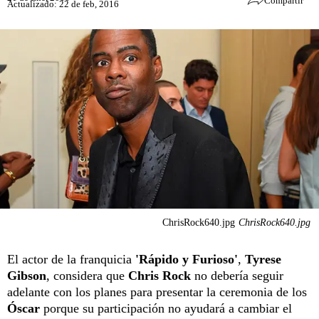
Compartir
Actualizado: 22 de feb, 2016
ChrisRock640.jpg
ChrisRock640.jpg
El actor de la franquicia
'Rápido y Furioso'
,
Tyrese
Gibson
, considera que
Chris Rock
no debería seguir
adelante con los planes para presentar la ceremonia de los
Óscar
porque su participación no ayudará a cambiar el