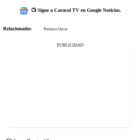
📺 Sigue a Caracol TV en Google Noticias.
Relacionados
Premios Oscar
PUBLICIDAD