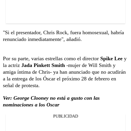
"Si el presentador, Chris Rock, fuera homosexual, habría
renunciado inmediatamente", añadió.
Por su parte, varias estrellas como el director
Spike Lee
y
la actriz
Jada Pinkett Smith
-mujer de Will Smith y
amiga íntima de Chris- ya han anunciado que no acudirán
a la entrega de los Óscar el próximo 28 de febrero en
señal de protesta.
Ver: George Clooney no está a gusto con las
nominaciones a los Oscar
PUBLICIDAD