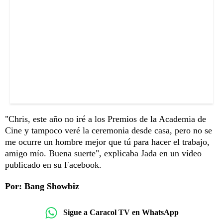
"Chris, este año no iré a los Premios de la Academia de
Cine y tampoco veré la ceremonia desde casa, pero no se
me ocurre un hombre mejor que tú para hacer el trabajo,
amigo mío. Buena suerte", explicaba Jada en un vídeo
publicado en su Facebook.
Por: Bang Showbiz
Sigue a Caracol TV en WhatsApp