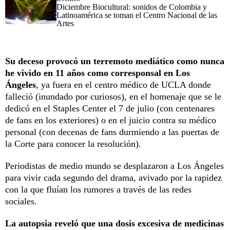
Diciembre Biocultural: sonidos de Colombia y
Latinoamérica se toman el Centro Nacional de las
Artes
Su deceso provocó un terremoto mediático como nunca
he vivido en 11 años como corresponsal en Los
Ángeles
, ya fuera en el centro médico de UCLA donde
falleció (inundado por curiosos), en el homenaje que se le
dedicó en el Staples Center el 7 de julio (con centenares
de fans en los exteriores) o en el juicio contra su médico
personal (con decenas de fans durmiendo a las puertas de
la Corte para conocer la resolución).
Periodistas de medio mundo se desplazaron a Los Ángeles
para vivir cada segundo del drama, avivado por la rapidez
con la que fluían los rumores a través de las redes
sociales.
La autopsia reveló que una dosis excesiva de medicinas