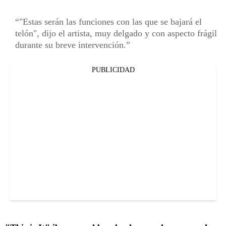
"Estas serán las funciones con las que se bajará el
telón", dijo el artista, muy delgado y con aspecto frágil
durante su breve intervención.
PUBLICIDAD