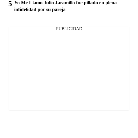
Yo Me Llamo Julio Jaramillo fue pillado en plena
infidelidad por su pareja
PUBLICIDAD