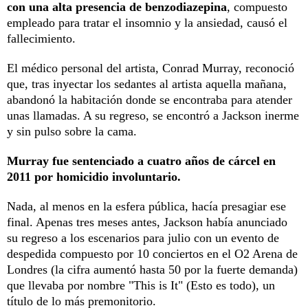
con una alta presencia de benzodiazepina
, compuesto
empleado para tratar el insomnio y la ansiedad, causó el
fallecimiento.
El médico personal del artista, Conrad Murray, reconoció
que, tras inyectar los sedantes al artista aquella mañana,
abandonó la habitación donde se encontraba para atender
unas llamadas. A su regreso, se encontró a Jackson inerme
y sin pulso sobre la cama.
Murray fue sentenciado a cuatro años de cárcel en
2011 por homicidio involuntario.
Nada, al menos en la esfera pública, hacía presagiar ese
final. Apenas tres meses antes, Jackson había anunciado
su regreso a los escenarios para julio con un evento de
despedida compuesto por 10 conciertos en el O2 Arena de
Londres (la cifra aumentó hasta 50 por la fuerte demanda)
que llevaba por nombre "This is It" (Esto es todo), un
título de lo más premonitorio.