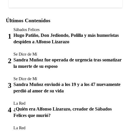
Últimos Contenidos
Sábados Felices
Hugo Patiño, Don Jediondo, Polilla y más humoristas
despiden a Alfonso Lizarazo
Se Dice de Mí
Sandra Muñoz fue operada de urgencia tras somatizar
la muerte de su esposo
Se Dice de Mí
Sandra Muñoz enviudó a los 19 y a los 47 nuevamente
perdió al amor de su vida
La Red
¿Quién era Alfonso Lizarazo, creador de Sábados
Felices que murió?
La Red