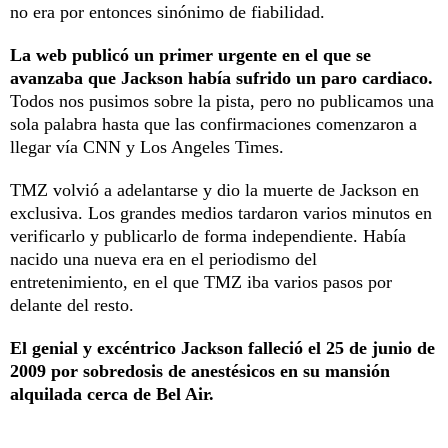
no era por entonces sinónimo de fiabilidad.
La web publicó un primer urgente en el que se
avanzaba que Jackson había sufrido un paro cardiaco.
Todos nos pusimos sobre la pista, pero no publicamos una
sola palabra hasta que las confirmaciones comenzaron a
llegar vía CNN y Los Angeles Times.
TMZ volvió a adelantarse y dio la muerte de Jackson en
exclusiva. Los grandes medios tardaron varios minutos en
verificarlo y publicarlo de forma independiente. Había
nacido una nueva era en el periodismo del
entretenimiento, en el que TMZ iba varios pasos por
delante del resto.
El genial y excéntrico Jackson falleció el 25 de junio de
2009 por sobredosis de anestésicos en su mansión
alquilada cerca de Bel Air.