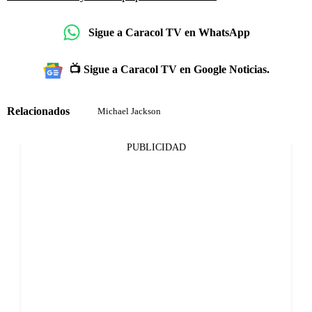
Sigue a Caracol TV en WhatsApp
📺 Sigue a Caracol TV en Google Noticias.
Relacionados
Michael Jackson
PUBLICIDAD