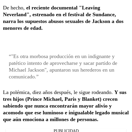
De hecho,
el reciente documental "Leaving
Neverland", estrenado en el festival de Sundance,
narra los supuestos abusos sexuales de Jackson a dos
menores de edad.
"Es otra morbosa producción en un indignante y
patético intento de aprovecharse y sacar partido de
Michael Jackson", apuntaron sus herederos en un
comunicado.
La polémica, diez años después, le sigue rodeando.
Y sus
tres hijos (Prince Michael, Paris y Blanket) crecen
sabiendo que nunca encontrarán mayor alivio y
acomodo que ese luminoso e inigualable legado musical
que aún emociona a millones de personas.
PUBLICIDAD