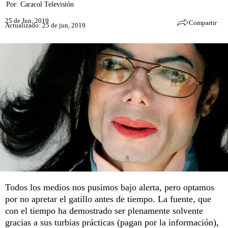
Por:
Caracol Televisión
25 de Jun, 2019
Compartir
Actualizado: 25 de jun, 2019
Todos los medios nos pusimos bajo alerta, pero optamos
por no apretar el gatillo antes de tiempo. La fuente, que
con el tiempo ha demostrado ser plenamente solvente
gracias a sus turbias prácticas (pagan por la información),