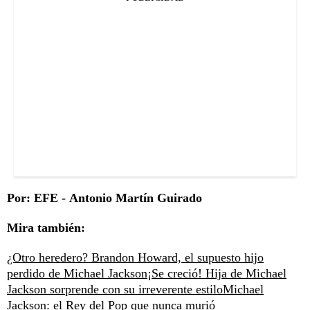
Por: EFE - Antonio Martín Guirado
Mira también:
¿Otro heredero? Brandon Howard, el supuesto hijo
perdido de Michael Jackson
¡Se creció! Hija de Michael
Jackson sorprende con su irreverente estilo
Michael
Jackson: el Rey del Pop que nunca murió